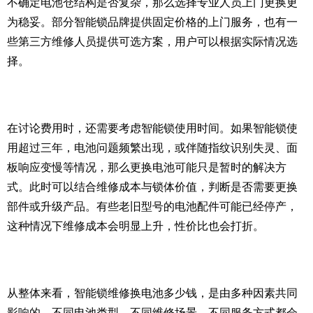
不确定电池仓结构是否复杂，那么选择专业人员上门更换更
为稳妥。部分智能锁品牌提供固定价格的上门服务，也有一
些第三方维修人员提供可选方案，用户可以根据实际情况选
择。
在讨论费用时，还需要考虑智能锁使用时间。如果智能锁使
用超过三年，电池问题频繁出现，或伴随指纹识别失灵、面
板响应变慢等情况，那么更换电池可能只是暂时的解决方
式。此时可以结合维修成本与锁体价值，判断是否需要更换
部件或升级产品。有些老旧型号的电池配件可能已经停产，
这种情况下维修成本会明显上升，性价比也会打折。
从整体来看，智能锁维修换电池多少钱，是由多种因素共同
影响的。不同电池类型、不同维修场景、不同服务方式都会