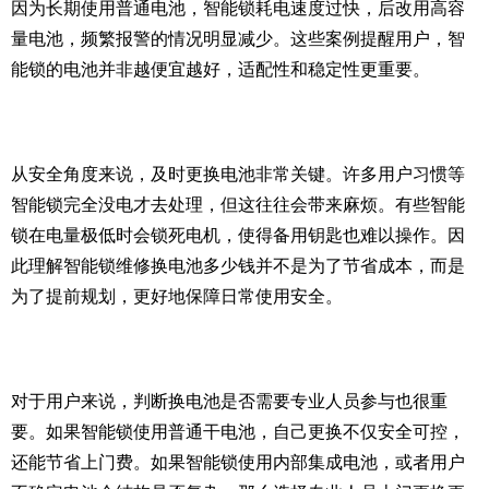
因为长期使用普通电池，智能锁耗电速度过快，后改用高容
量电池，频繁报警的情况明显减少。这些案例提醒用户，智
能锁的电池并非越便宜越好，适配性和稳定性更重要。
从安全角度来说，及时更换电池非常关键。许多用户习惯等
智能锁完全没电才去处理，但这往往会带来麻烦。有些智能
锁在电量极低时会锁死电机，使得备用钥匙也难以操作。因
此理解智能锁维修换电池多少钱并不是为了节省成本，而是
为了提前规划，更好地保障日常使用安全。
对于用户来说，判断换电池是否需要专业人员参与也很重
要。如果智能锁使用普通干电池，自己更换不仅安全可控，
还能节省上门费。如果智能锁使用内部集成电池，或者用户