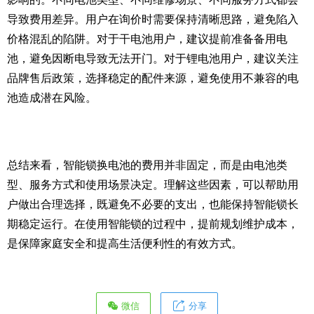
导致费用差异。用户在询价时需要保持清晰思路，避免陷入
价格混乱的陷阱。对于干电池用户，建议提前准备备用电
池，避免因断电导致无法开门。对于锂电池用户，建议关注
品牌售后政策，选择稳定的配件来源，避免使用不兼容的电
池造成潜在风险。
总结来看，智能锁换电池的费用并非固定，而是由电池类
型、服务方式和使用场景决定。理解这些因素，可以帮助用
户做出合理选择，既避免不必要的支出，也能保持智能锁长
期稳定运行。在使用智能锁的过程中，提前规划维护成本，
是保障家庭安全和提高生活便利性的有效方式。
微信
分享