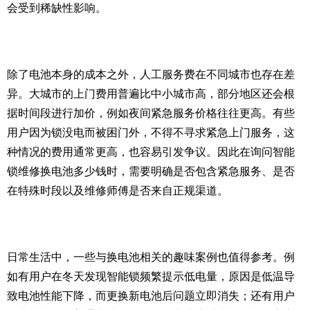
会受到稀缺性影响。
除了电池本身的成本之外，人工服务费在不同城市也存在差
异。大城市的上门费用普遍比中小城市高，部分地区还会根
据时间段进行加价，例如夜间紧急服务价格往往更高。有些
用户因为锁没电而被困门外，不得不寻求紧急上门服务，这
种情况的费用通常更高，也容易引发争议。因此在询问智能
锁维修换电池多少钱时，需要明确是否包含紧急服务、是否
在特殊时段以及维修师傅是否来自正规渠道。
日常生活中，一些与换电池相关的趣味案例也值得参考。例
如有用户在冬天发现智能锁频繁提示低电量，原因是低温导
致电池性能下降，而更换新电池后问题立即消失；还有用户