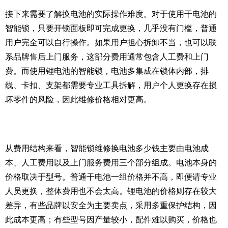
接下来需要了解换电池的实际操作难度。对于使用干电池的
智能锁，只要开锁面板即可完成更换，几乎没有门槛，普通
用户完全可以自行操作。如果用户担心拆卸不当，也可以联
系品牌售后上门服务，这部分费用通常包含人工费和上门
费。而使用锂电池的智能锁，电池多集成在锁体内部，排
线、卡扣、支架都需要专业工具拆解，用户个人更换存在损
坏零件的风险，因此维修价格相对更高。
从费用结构来看，智能锁维修换电池多少钱主要由电池成
本、人工费用以及上门服务费用三个部分组成。电池本身的
价格取决于型号。普通干电池一组价格并不高，即便请专业
人员更换，整体费用也不会太高。锂电池的价格则存在较大
差异，有些品牌以安全为主要卖点，采用多重保护结构，因
此成本更高；有些型号因产量较小，配件难以购买，价格也