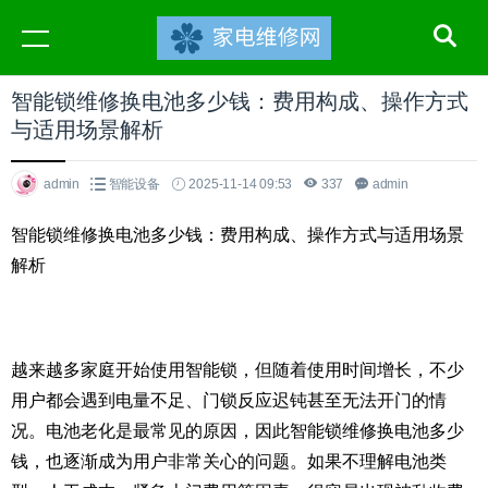
智能锁维修换电池多少钱：费用构成、操作方式
与适用场景解析
admin
智能设备
2025-11-14 09:53
337
admin
智能锁维修换电池多少钱：费用构成、操作方式与适用场景
解析
越来越多家庭开始使用智能锁，但随着使用时间增长，不少
用户都会遇到电量不足、门锁反应迟钝甚至无法开门的情
况。电池老化是最常见的原因，因此智能锁维修换电池多少
钱，也逐渐成为用户非常关心的问题。如果不理解电池类