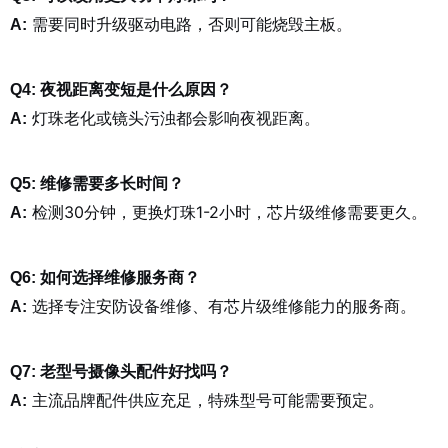
需要同时升级驱动电路，否则可能烧毁主板。
A:
Q4: 夜视距离变短是什么原因？
灯珠老化或镜头污浊都会影响夜视距离。
A:
Q5: 维修需要多长时间？
检测30分钟，更换灯珠1-2小时，芯片级维修需要更久。
A:
Q6: 如何选择维修服务商？
选择专注安防设备维修、有芯片级维修能力的服务商。
A:
Q7: 老型号摄像头配件好找吗？
主流品牌配件供应充足，特殊型号可能需要预定。
A: