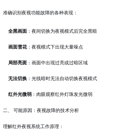
准确识别夜视功能故障的各种表现：
全黑画面
：夜间切换为夜视模式后完全黑暗
画面雪花
：夜视模式下出现大量噪点
局部亮斑
：画面中出现过亮或过暗区域
无法切换
：光线暗时无法自动切换夜视模式
红外光微弱
：肉眼观察红外灯珠发光微弱
二、 可能原因：夜视故障的技术分析
理解红外夜视系统工作原理：