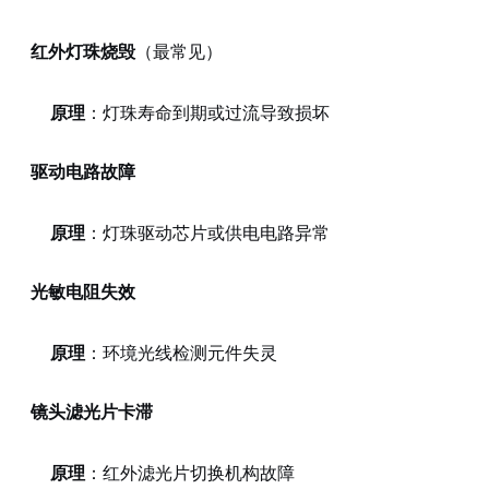
红外灯珠烧毁
（最常见）
原理
：灯珠寿命到期或过流导致损坏
驱动电路故障
原理
：灯珠驱动芯片或供电电路异常
光敏电阻失效
原理
：环境光线检测元件失灵
镜头滤光片卡滞
原理
：红外滤光片切换机构故障