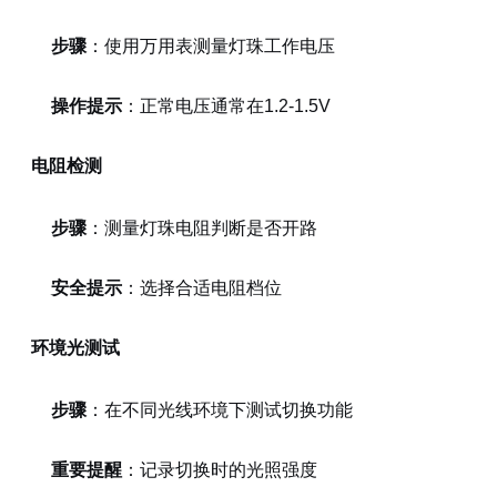
步骤
：使用万用表测量灯珠工作电压
操作提示
：正常电压通常在1.2-1.5V
电阻检测
步骤
：测量灯珠电阻判断是否开路
安全提示
：选择合适电阻档位
环境光测试
步骤
：在不同光线环境下测试切换功能
重要提醒
：记录切换时的光照强度