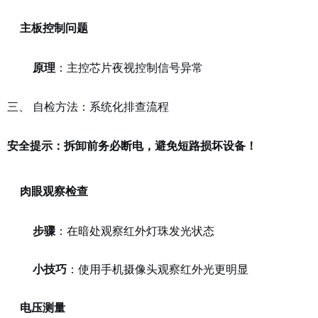
主板控制问题
原理
：主控芯片夜视控制信号异常
三、 自检方法：系统化排查流程
安全提示：拆卸前务必断电，避免短路损坏设备！
肉眼观察检查
步骤
：在暗处观察红外灯珠发光状态
小技巧
：使用手机摄像头观察红外光更明显
电压测量