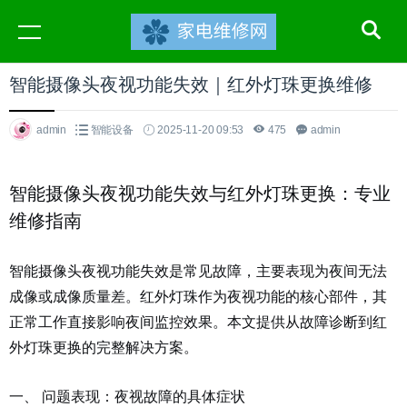
智能摄像头夜视功能失效｜红外灯珠更换维修
admin
智能设备
2025-11-20 09:53
475
admin
智能摄像头夜视功能失效与红外灯珠更换：专业
维修指南
智能摄像头夜视功能失效是常见故障，主要表现为夜间无法
成像或成像质量差。红外灯珠作为夜视功能的核心部件，其
正常工作直接影响夜间监控效果。本文提供从故障诊断到红
外灯珠更换的完整解决方案。
一、 问题表现：夜视故障的具体症状