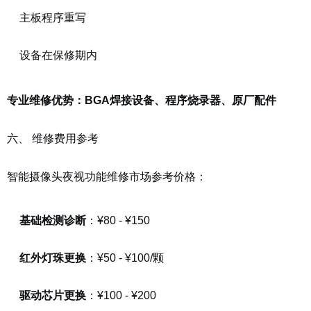
主板程序重写
设备在保修期内
专业维修优势：BGA焊接设备、程序烧录器、原厂配件
六、 维修费用参考
智能摄像头夜视功能维修市场参考价格：
基础检测诊断
：¥80 - ¥150
红外灯珠更换
：¥50 - ¥100/颗
驱动芯片更换
：¥100 - ¥200