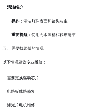
清洁维护
操作
：清洁灯珠表面和镜头灰尘
重要提醒
：使用无水酒精和软布清洁
五、 需要找师傅的情况
以下情况建议专业维修：
需要更换驱动芯片
电路板线路修复
滤光片电机维修