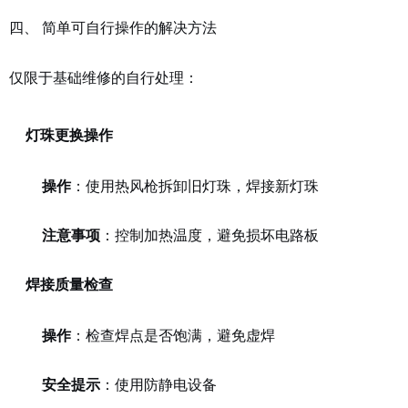
四、 简单可自行操作的解决方法
仅限于基础维修的自行处理：
灯珠更换操作
操作
：使用热风枪拆卸旧灯珠，焊接新灯珠
注意事项
：控制加热温度，避免损坏电路板
焊接质量检查
操作
：检查焊点是否饱满，避免虚焊
安全提示
：使用防静电设备