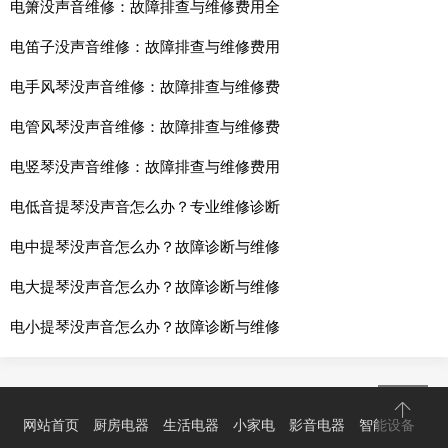
电箫没声音维修：故障排查与维修费用全
电笛子没声音维修：故障排查与维修费用
电手风琴没声音维修：故障排查与维修费
电管风琴没声音维修：故障排查与维修费
电竖琴没声音维修：故障排查与维修费用
电低音提琴没声音怎么办？专业维修诊断
电中提琴没声音怎么办？故障诊断与维修
电大提琴没声音怎么办？故障诊断与维修
电小提琴没声音怎么办？故障诊断与维修
网站首页
厨房电器
生活电器
小家电
影音电器
智能设备