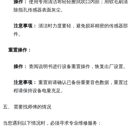
操作：
使用专用清洁布轻轻擦拭吹口内部；用软毛刷清
除指孔传感器表面灰尘。
注意事项：
清洁时力度要轻，避免损坏精密的传感器部
件。
重置操作：
操作：
查阅说明书进行设备重置操作，恢复出厂设置。
注意事项：
重置前请确认已备份重要音色数据，重置过
程请保持设备电量充足。
五、 需要找师傅的情况
当您遇到以下情况时，必须寻求专业维修服务：