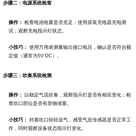
步骤二：电源系统检查
操作：
检查电池电量是否充足；使用原装充电器充电测
试；观察充电指示灯状态。
小技巧：
使用万用表测量输出接口电压，确认是否符合额
定值（通常为5V DC）。
步骤三：吹奏系统检测
操作：
以稳定气流吹奏，观察指示灯是否有相应变化；检
查吹口部位是否有异物堵塞。
小技巧：
对着吹口轻轻送气，感受气息传感器是否正常工
作，同时观察设备状态指示灯变化。