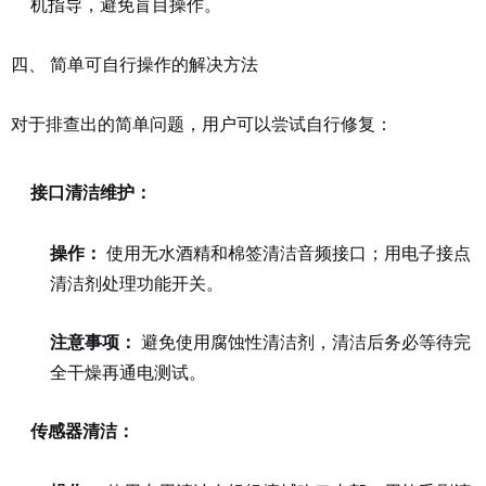
机指导，避免盲目操作。
四、 简单可自行操作的解决方法
对于排查出的简单问题，用户可以尝试自行修复：
接口清洁维护：
操作：
使用无水酒精和棉签清洁音频接口；用电子接点
清洁剂处理功能开关。
注意事项：
避免使用腐蚀性清洁剂，清洁后务必等待完
全干燥再通电测试。
传感器清洁：