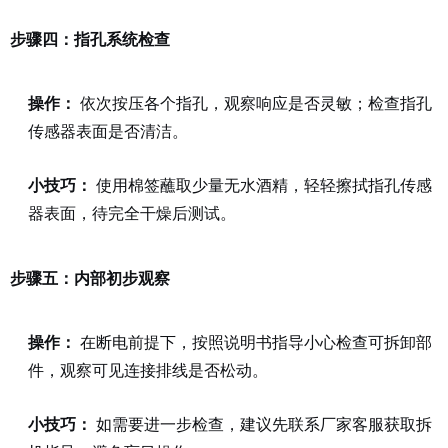
步骤四：指孔系统检查
操作：
依次按压各个指孔，观察响应是否灵敏；检查指孔
传感器表面是否清洁。
小技巧：
使用棉签蘸取少量无水酒精，轻轻擦拭指孔传感
器表面，待完全干燥后测试。
步骤五：内部初步观察
操作：
在断电前提下，按照说明书指导小心检查可拆卸部
件，观察可见连接排线是否松动。
小技巧：
如需要进一步检查，建议先联系厂家客服获取拆