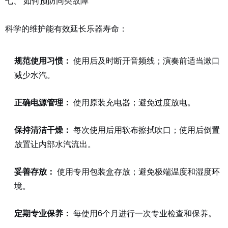
七、 如何预防同类故障
科学的维护能有效延长乐器寿命：
规范使用习惯：
使用后及时断开音频线；演奏前适当漱口
减少水汽。
正确电源管理：
使用原装充电器；避免过度放电。
保持清洁干燥：
每次使用后用软布擦拭吹口；使用后倒置
放置让内部水汽流出。
妥善存放：
使用专用包装盒存放；避免极端温度和湿度环
境。
定期专业保养：
每使用6个月进行一次专业检查和保养。