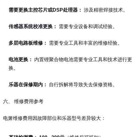
需要更换主控芯片或DSP处理器：
涉及精密焊接技术。
传感器系统校准更换：
需要专业设备和调试经验。
多层电路板维修：
需要专业工具和丰富的维修经验。
电池更换：
内置锂聚合物电池需要专业工具和技术进行更
换。
乐器在保修期内：
自行拆解将导致失去保修资格。
六、 维修费用参考
电箫维修费用因故障部位和乐器型号差异较大：