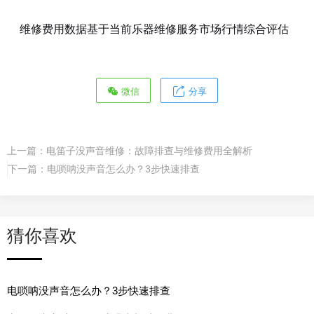
维修费用数据基于当前乐器维修服务市场行情综合评估
微信
分享
上一篇：
电笛子没声音维修：故障排查与维修费用全解析
下一篇：
电唢呐没声音怎么办？3步快速排查
猜你喜欢
电唢呐没声音怎么办？3步快速排查