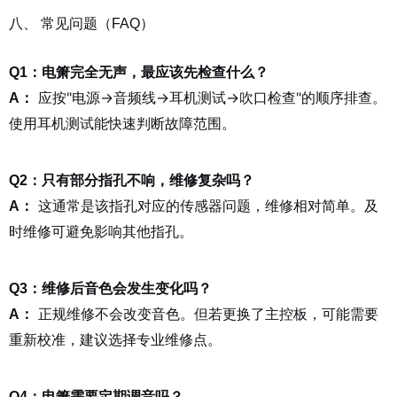
八、 常见问题（FAQ）
Q1：电箫完全无声，最应该先检查什么？
应按"电源→音频线→耳机测试→吹口检查"的顺序排查。
A：
使用耳机测试能快速判断故障范围。
Q2：只有部分指孔不响，维修复杂吗？
这通常是该指孔对应的传感器问题，维修相对简单。及
A：
时维修可避免影响其他指孔。
Q3：维修后音色会发生变化吗？
正规维修不会改变音色。但若更换了主控板，可能需要
A：
重新校准，建议选择专业维修点。
Q4：电箫需要定期调音吗？