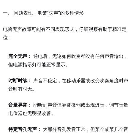
一、 问题表现：电箫"失声"的多种情形
电箫无声故障可能有不同表现形式，仔细观察有助于精准定
位：
完全无声：
通电后，无论如何吹奏都没有任何声音输出，
但电源指示灯可能正常显示。
时断时续：
声音不稳定，在移动乐器或改变吹奏角度时声
音时有时无。
音量异常：
能听到声音但异常微弱或出现爆音，调节音量
电位器也无明显改善。
特定音孔无声：
大部分音孔发音正常，但某个或某几个音