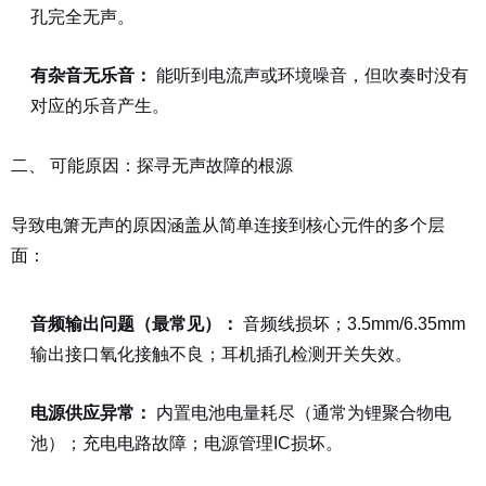
孔完全无声。
有杂音无乐音：
能听到电流声或环境噪音，但吹奏时没有
对应的乐音产生。
二、 可能原因：探寻无声故障的根源
导致电箫无声的原因涵盖从简单连接到核心元件的多个层
面：
音频输出问题（最常见）：
音频线损坏；3.5mm/6.35mm
输出接口氧化接触不良；耳机插孔检测开关失效。
电源供应异常：
内置电池电量耗尽（通常为锂聚合物电
池）；充电电路故障；电源管理IC损坏。