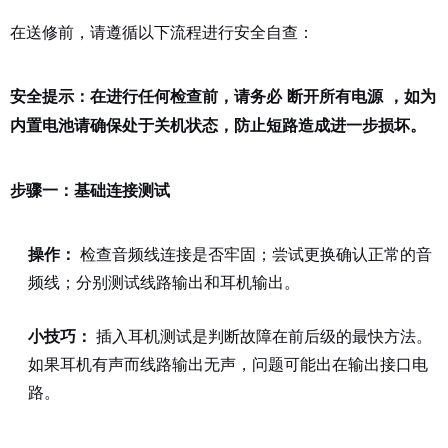
在送修前，请遵循以下流程进行安全自查：
安全提示：在进行任何检查前，请务必
断开所有电源
，如为
内置电池请确保处于关机状态，防止短路造成进一步损坏。
步骤一：基础连接测试
操作：
检查音频线连接是否牢固；尝试更换确认正常的音
频线；分别测试线路输出和耳机输出。
小技巧：
插入耳机测试是判断故障在前后级的最快方法。
如果耳机有声而线路输出无声，问题可能出在输出接口电
路。