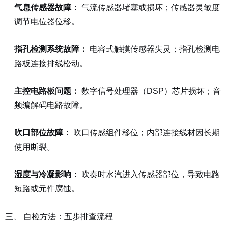
气息传感器故障：
气流传感器堵塞或损坏；传感器灵敏度
调节电位器位移。
指孔检测系统故障：
电容式触摸传感器失灵；指孔检测电
路板连接排线松动。
主控电路板问题：
数字信号处理器（DSP）芯片损坏；音
频编解码电路故障。
吹口部位故障：
吹口传感组件移位；内部连接线材因长期
使用断裂。
湿度与冷凝影响：
吹奏时水汽进入传感器部位，导致电路
短路或元件腐蚀。
三、 自检方法：五步排查流程