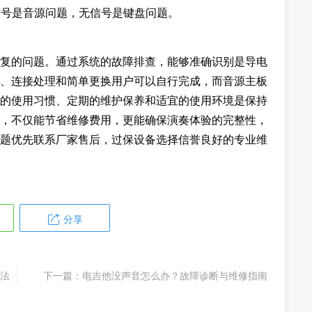
信号是音源问题，无信号是键盘问题。
复的问题。通过系统的故障排查，能够准确识别是导电
、连接处理和简单更换用户可以自行完成，而音源主板
的使用习惯、定期的维护保养和适宜的使用环境是保持
，不仅能节省维修费用，更能确保演奏体验的完整性，
题优先联系厂家售后，过保设备选择信誉良好的专业维
分享
法
下一篇：
电吉他没声音怎么办？故障诊断与维修指南