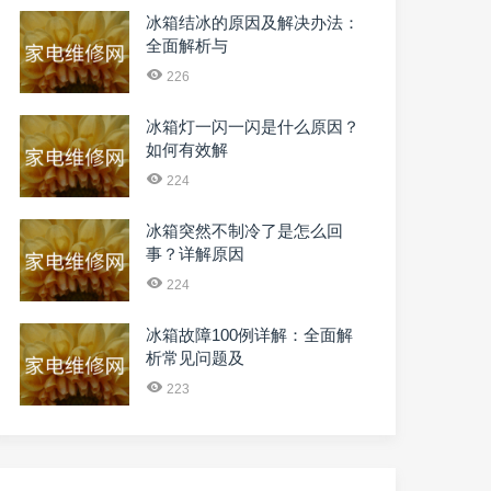
冰箱结冰的原因及解决办法：
全面解析与
226
冰箱灯一闪一闪是什么原因？
如何有效解
224
冰箱突然不制冷了是怎么回
事？详解原因
224
冰箱故障100例详解：全面解
析常见问题及
223