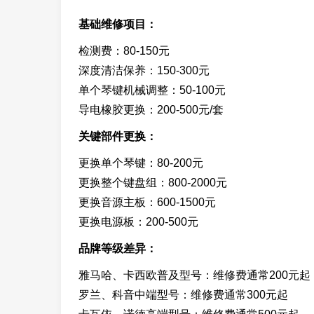
基础维修项目：
检测费：80-150元
深度清洁保养：150-300元
单个琴键机械调整：50-100元
导电橡胶更换：200-500元/套
关键部件更换：
更换单个琴键：80-200元
更换整个键盘组：800-2000元
更换音源主板：600-1500元
更换电源板：200-500元
品牌等级差异：
雅马哈、卡西欧普及型号：维修费通常200元起
罗兰、科音中端型号：维修费通常300元起