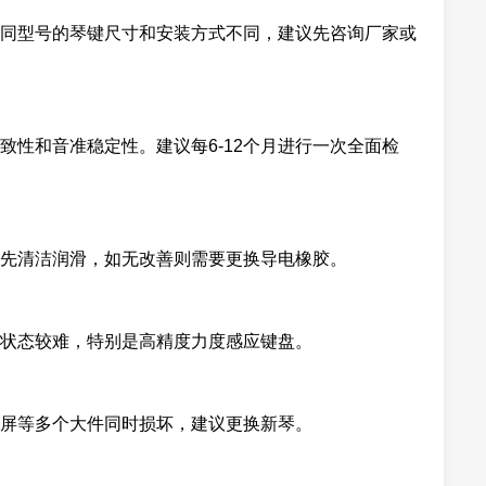
同型号的琴键尺寸和安装方式不同，建议先咨询厂家或
致性和音准稳定性。建议每6-12个月进行一次全面检
先清洁润滑，如无改善则需要更换导电橡胶。
品状态较难，特别是高精度力度感应键盘。
示屏等多个大件同时损坏，建议更换新琴。