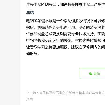
连接电脑MIDI接口，如果按键能在电脑上产生
总结
电钢琴琴键不响是一个常见但多数情况下可以修
橡胶、机械结构还是电路问题。基础的清洁保养
维修和键盘总成更换则需要专业技术支持。正确
电钢琴长期稳定运行的关键。掌握这些维修知识
让音乐学习之路更加顺畅。建议在保修期内的问
修服务。
微信
上一篇：
电子体重秤不准怎么维修？精准排查与修复方
指南