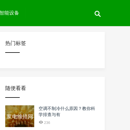
智能设备
热门标签
随便看看
空调不制冷什么原因？教你科
学排查与有
236