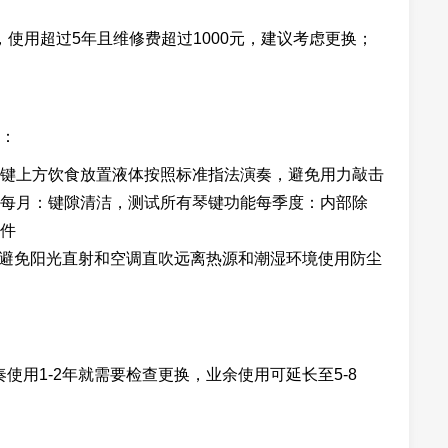
，使用超过5年且维修费超过1000元，建议考虑更换；
：
键上方饮食放置液体按照标准指法演奏，避免用力敲击
每月：键隙清洁，测试所有琴键功能每季度：内部除
件
70%避免阳光直射和空调直吹远离热源和潮湿环境使用防尘
使用1-2年就需要检查更换，业余使用可延长至5-8