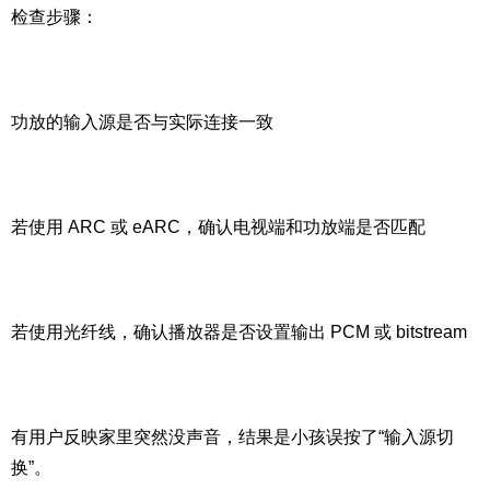
检查步骤：
功放的输入源是否与实际连接一致
若使用 ARC 或 eARC，确认电视端和功放端是否匹配
若使用光纤线，确认播放器是否设置输出 PCM 或 bitstream
有用户反映家里突然没声音，结果是小孩误按了“输入源切
换”。