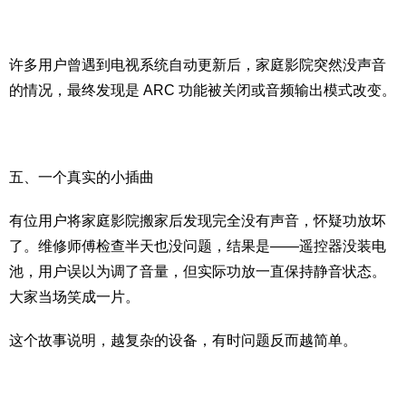
许多用户曾遇到电视系统自动更新后，家庭影院突然没声音
的情况，最终发现是 ARC 功能被关闭或音频输出模式改变。
五、一个真实的小插曲
有位用户将家庭影院搬家后发现完全没有声音，怀疑功放坏
了。维修师傅检查半天也没问题，结果是——遥控器没装电
池，用户误以为调了音量，但实际功放一直保持静音状态。
大家当场笑成一片。
这个故事说明，越复杂的设备，有时问题反而越简单。