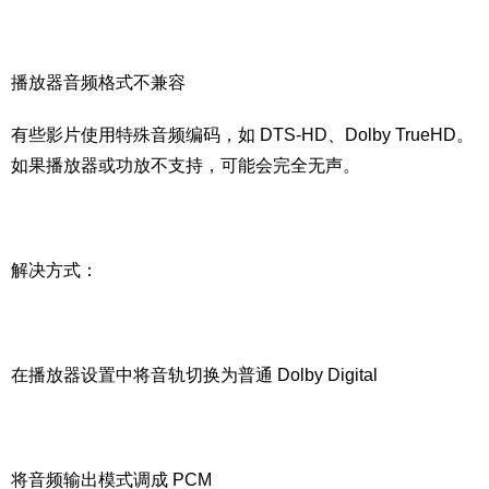
播放器音频格式不兼容
有些影片使用特殊音频编码，如 DTS-HD、Dolby TrueHD。
如果播放器或功放不支持，可能会完全无声。
解决方式：
在播放器设置中将音轨切换为普通 Dolby Digital
将音频输出模式调成 PCM