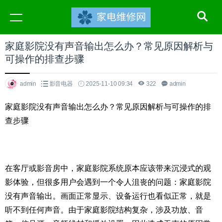
家庭影院没有声音输出怎么办？常见原因解析与
可操作的排查步骤
admin
影音电器
2025-11-10 09:34
322
admin
家庭影院没有声音输出怎么办？常见原因解析与可操作的排
查步骤
在客厅或影音房中，家庭影院系统原本应该带来沉浸式的观
影体验，但很多用户会遇到一个令人沮丧的问题：家庭影院
没有声音输出。画面正常显示、设备运行也看似正常，就是
听不到任何声音。由于家庭影院结构复杂，涉及功放、音