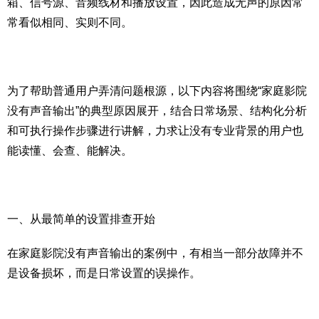
箱、信号源、音频线材和播放设置，因此造成无声的原因常
常看似相同、实则不同。
为了帮助普通用户弄清问题根源，以下内容将围绕“家庭影院
没有声音输出”的典型原因展开，结合日常场景、结构化分析
和可执行操作步骤进行讲解，力求让没有专业背景的用户也
能读懂、会查、能解决。
一、从最简单的设置排查开始
在家庭影院没有声音输出的案例中，有相当一部分故障并不
是设备损坏，而是日常设置的误操作。