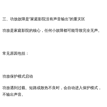
三、功放故障是“家庭影院没有声音输出”的重灾区
功放是家庭影院的核心，任何小故障都可能导致完全无声。
常见原因包括：
功放保护模式启动
功放遇到过载、短路或散热不良时，会自动进入保护模式，
不输出声音。