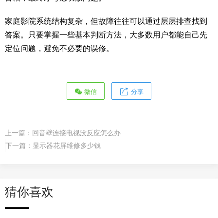
家庭影院系统结构复杂，但故障往往可以通过层层排查找到
答案。只要掌握一些基本判断方法，大多数用户都能自己先
定位问题，避免不必要的误修。
微信
分享
上一篇：
回音壁连接电视没反应怎么办
下一篇：
显示器花屏维修多少钱
猜你喜欢