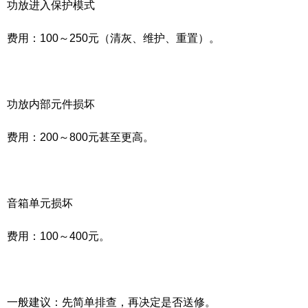
功放进入保护模式
费用：100～250元（清灰、维护、重置）。
功放内部元件损坏
费用：200～800元甚至更高。
音箱单元损坏
费用：100～400元。
一般建议：先简单排查，再决定是否送修。