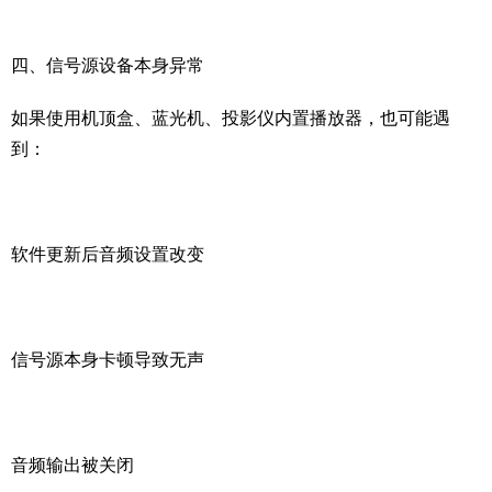
四、信号源设备本身异常
如果使用机顶盒、蓝光机、投影仪内置播放器，也可能遇
到：
软件更新后音频设置改变
信号源本身卡顿导致无声
音频输出被关闭