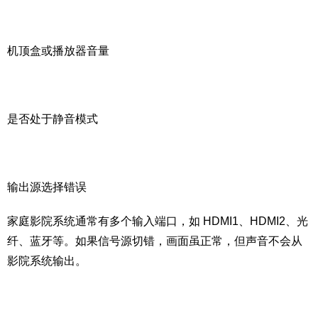
机顶盒或播放器音量
是否处于静音模式
输出源选择错误
家庭影院系统通常有多个输入端口，如 HDMI1、HDMI2、光
纤、蓝牙等。如果信号源切错，画面虽正常，但声音不会从
影院系统输出。