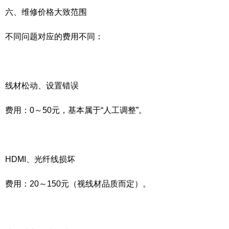
六、维修价格大致范围
不同问题对应的费用不同：
线材松动、设置错误
费用：0～50元，基本属于“人工调整”。
HDMI、光纤线损坏
费用：20～150元（视线材品质而定）。