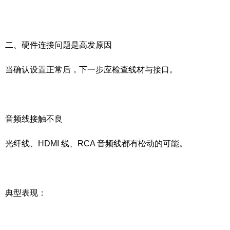
二、硬件连接问题是高发原因
当确认设置正常后，下一步应检查线材与接口。
音频线接触不良
光纤线、HDMI 线、RCA 音频线都有松动的可能。
典型表现：