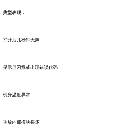
典型表现：
打开后几秒钟无声
显示屏闪烁或出现错误代码
机身温度异常
功放内部模块损坏