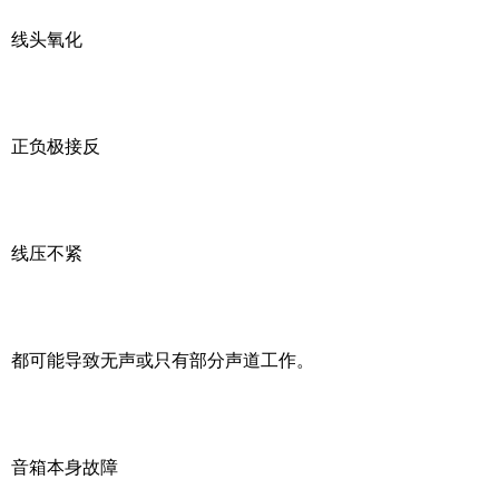
线头氧化
正负极接反
线压不紧
都可能导致无声或只有部分声道工作。
音箱本身故障