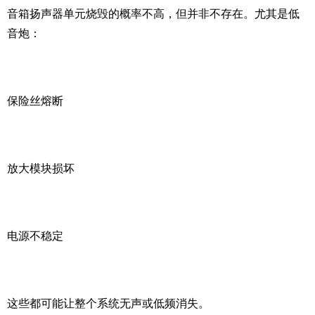
音箱扬声器单元烧毁的概率不高，但并非不存在。尤其是低
音炮：
保险丝熔断
放大模块损坏
电源不稳定
这些都可能让整个系统无声或低频消失。