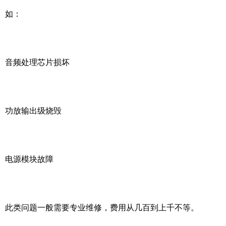
如：
音频处理芯片损坏
功放输出级烧毁
电源模块故障
此类问题一般需要专业维修，费用从几百到上千不等。