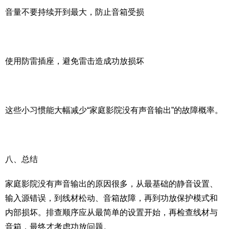
音量不要持续开到最大，防止音箱受损
使用防雷插座，避免雷击造成功放损坏
这些小习惯能大幅减少“家庭影院没有声音输出”的故障概率。
八、总结
家庭影院没有声音输出的原因很多，从最基础的静音设置、
输入源错误，到线材松动、音箱故障，再到功放保护模式和
内部损坏。排查顺序应从最简单的设置开始，再检查线材与
音箱，最终才考虑功放问题。