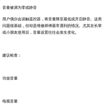
音量被调为零或静音
用户偶尔会误触遥控器，将音量降至最低或开启静音。这类
问题很基础，但却是维修师傅最常遇到的情况。尤其在长辈
或小朋友使用后，音量设置往往会发生变化。
建议检查：
功放音量
电视音量