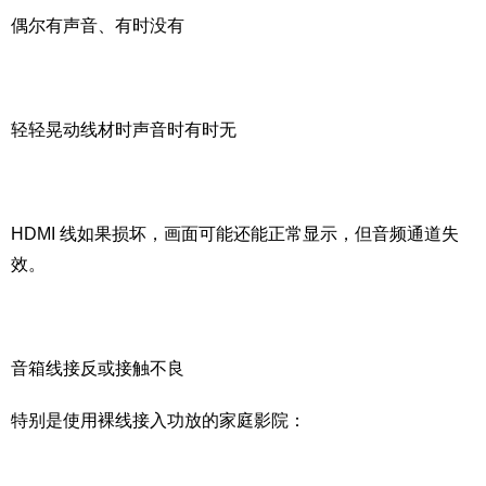
偶尔有声音、有时没有
轻轻晃动线材时声音时有时无
HDMI 线如果损坏，画面可能还能正常显示，但音频通道失
效。
音箱线接反或接触不良
特别是使用裸线接入功放的家庭影院：