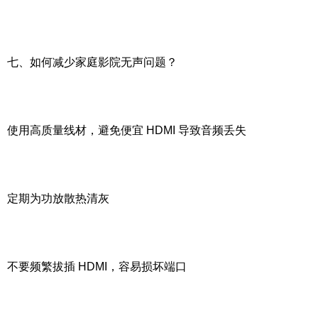
七、如何减少家庭影院无声问题？
使用高质量线材，避免便宜 HDMI 导致音频丢失
定期为功放散热清灰
不要频繁拔插 HDMI，容易损坏端口