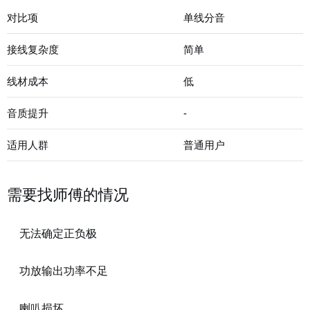
对比项
单线分音
接线复杂度
简单
线材成本
低
音质提升
-
适用人群
普通用户
需要找师傅的情况
无法确定正负极
功放输出功率不足
喇叭损坏