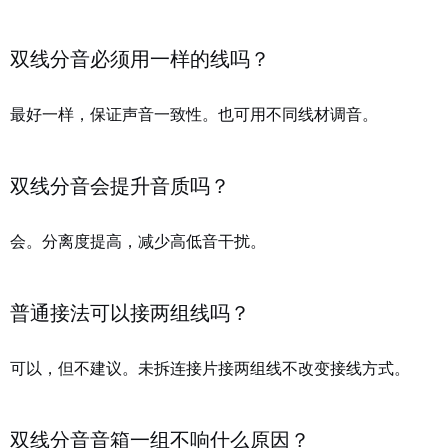
双线分音必须用一样的线吗？
最好一样，保证声音一致性。也可用不同线材调音。
双线分音会提升音质吗？
会。分离度提高，减少高低音干扰。
普通接法可以接两组线吗？
可以，但不建议。未拆连接片接两组线不改变接线方式。
双线分音音箱一组不响什么原因？