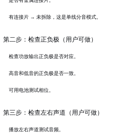
是否有金属连接片。
有连接片 → 未拆除，这是单线分音模式。
第二步：检查正负极（用户可做）
检查功放输出正负极是否对应。
高音和低音的正负极是否一致。
可用电池测试相位。
第三步：检查左右声道（用户可做）
播放左右声道测试音频。