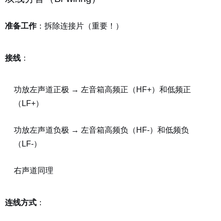
准备工作
：拆除连接片（重要！）
接线
：
功放左声道正极 → 左音箱高频正（HF+）和低频正
（LF+）
功放左声道负极 → 左音箱高频负（HF-）和低频负
（LF-）
右声道同理
连线方式
：