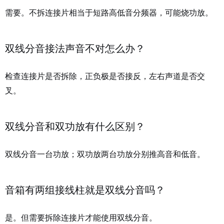
需要。不拆连接片相当于短路高低音分频器，可能烧功放。
双线分音接法声音不对怎么办？
检查连接片是否拆除，正负极是否接反，左右声道是否交
叉。
双线分音和双功放有什么区别？
双线分音一台功放；双功放两台功放分别推高音和低音。
音箱有两组接线柱就是双线分音吗？
是。但需要拆除连接片才能使用双线分音。