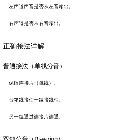
左声道声音是否从左音箱出。
右声道是否从右音箱出。
正确接法详解
普通接法（单线分音）
保留连接片（跳线）。
音箱线接任一组接线柱。
另一组通过连接片连通。
双线分音（Bi-wiring）