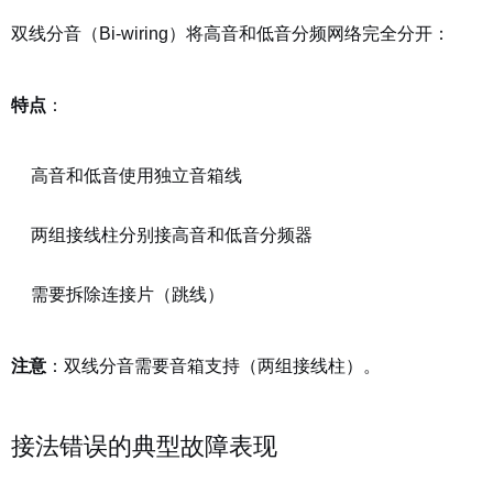
双线分音（Bi-wiring）将高音和低音分频网络完全分开：
特点
：
高音和低音使用独立音箱线
两组接线柱分别接高音和低音分频器
需要拆除连接片（跳线）
注意
：双线分音需要音箱支持（两组接线柱）。
接法错误的典型故障表现