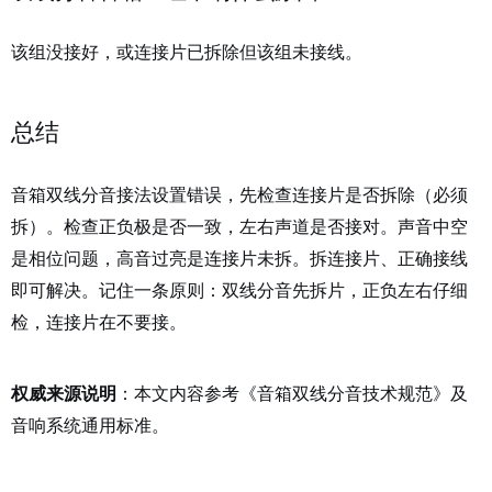
该组没接好，或连接片已拆除但该组未接线。
总结
音箱双线分音接法设置错误，先检查连接片是否拆除（必须
拆）。检查正负极是否一致，左右声道是否接对。声音中空
是相位问题，高音过亮是连接片未拆。拆连接片、正确接线
即可解决。记住一条原则：双线分音先拆片，正负左右仔细
检，连接片在不要接。
权威来源说明
：本文内容参考《音箱双线分音技术规范》及
音响系统通用标准。