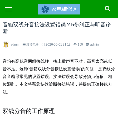
音箱双线分音接法设置错误？5步纠正与听音诊
断
admin
影音电器
2026-06-01 21:19
150
admin
音箱有高低音两组接线柱，接上后声音不对，高音太亮或低
音不足。这种“音箱双线分音接法设置错误”的问题，是双线分
音音箱最常见的设置错误。接法错误会导致分频点偏移、相
位混乱。本文将帮您快速诊断接法错误，并提供正确接线方
法。
双线分音的工作原理