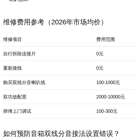
维修费用参考（2026年市场均价）
维修项目
费用范围
自行拆除连接片
0元
重新接线
0元
购买双线分音喇叭线
100-1000元
双功放配置
2000-10000元
师傅上门调试
100-300元
如何预防音箱双线分音接法设置错误？