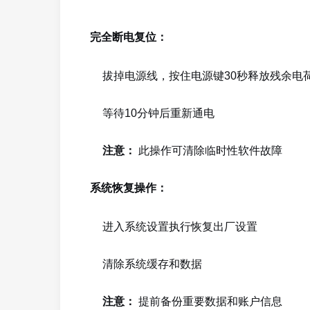
完全断电复位：
拔掉电源线，按住电源键30秒释放残余电
等待10分钟后重新通电
注意：
此操作可清除临时性软件故障
系统恢复操作：
进入系统设置执行恢复出厂设置
清除系统缓存和数据
注意：
提前备份重要数据和账户信息