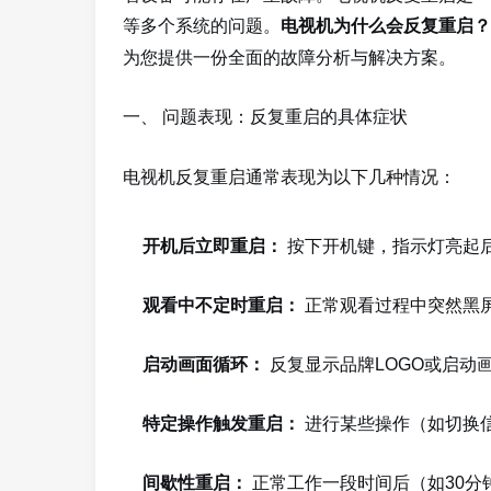
等多个系统的问题。
电视机为什么会反复重启？
为您提供一份全面的故障分析与解决方案。
一、 问题表现：反复重启的具体症状
电视机反复重启通常表现为以下几种情况：
开机后立即重启：
按下开机键，指示灯亮起
观看中不定时重启：
正常观看过程中突然黑
启动画面循环：
反复显示品牌LOGO或启动
特定操作触发重启：
进行某些操作（如切换
间歇性重启：
正常工作一段时间后（如30分