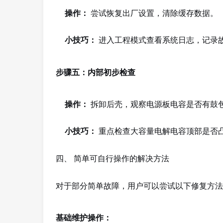
操作：
尝试恢复出厂设置，清除缓存数据。
小技巧：
进入工程模式查看系统日志，记录
步骤五：内部初步检查
操作：
拆卸后壳，观察电源板电容是否有鼓
小技巧：
重点检查大容量电解电容顶部是否
四、 简单可自行操作的解决方法
对于部分简单故障，用户可以尝试以下修复方法
基础维护操作：