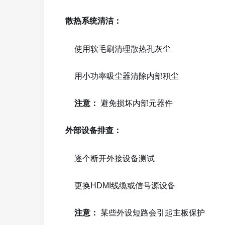
散热系统清洁：
使用软毛刷清理散热孔灰尘
用小功率吸尘器清除内部积尘
注意：
避免损坏内部元器件
外部设备排查：
逐个断开外接设备测试
更换HDMI线缆或信号源设备
注意：
某些外设短路会引起主板保护