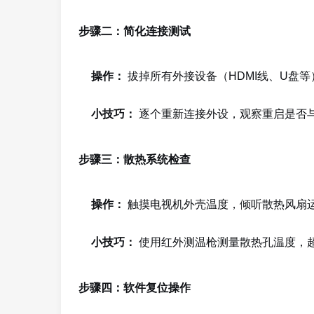
步骤二：简化连接测试
操作：
拔掉所有外接设备（HDMI线、U盘
小技巧：
逐个重新连接外设，观察重启是否
步骤三：散热系统检查
操作：
触摸电视机外壳温度，倾听散热风扇
小技巧：
使用红外测温枪测量散热孔温度，超
步骤四：软件复位操作