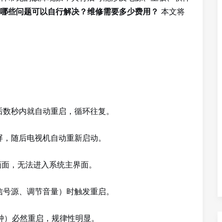
本文将
哪些问题可以自行解决？维修需要多少费用？
后数秒内就自动重启，循环往复。
屏，随后电视机自动重新启动。
画面，无法进入系统主界面。
信号源、调节音量）时触发重启。
钟）必然重启，规律性明显。