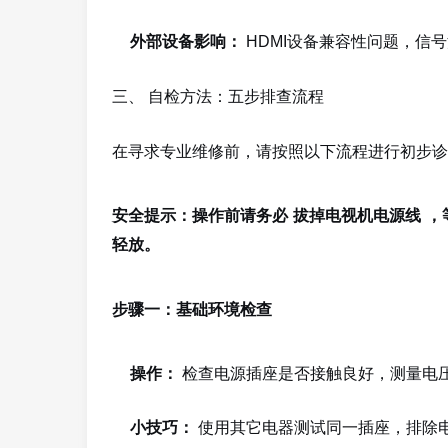
外部设备影响：
HDMI设备兼容性问题，信
三、 自检方法：五步排查流程
在寻求专业维修前，请按照以下流程进行初步诊
安全提示：操作前请务必
拔掉电视机电源线
，
轻放。
步骤一：基础环境检查
操作：
检查电源插座是否接触良好，测量电压是
小技巧：
使用其它电器测试同一插座，排除