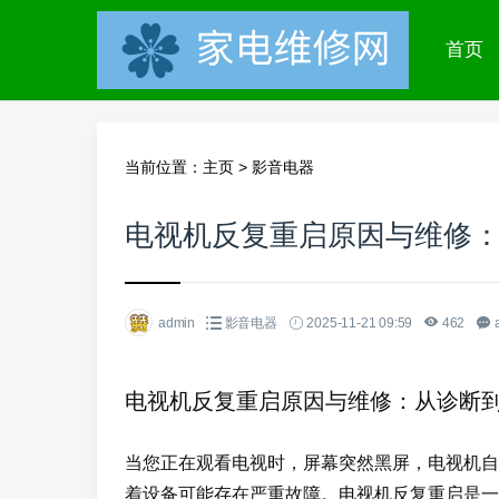
首页
当前位置：
主页
>
影音电器
电视机反复重启原因与维修
admin
影音电器
2025-11-21 09:59
462
电视机反复重启原因与维修：从诊断
当您正在观看电视时，屏幕突然黑屏，电视机自
着设备可能存在严重故障。电视机反复重启是一