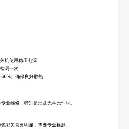
关机使用稳压电源
检测一次
-60%）确保良好散热
要专业维修，特别是涉及光学元件时。
题色彩失真更明显，需要专业检测。