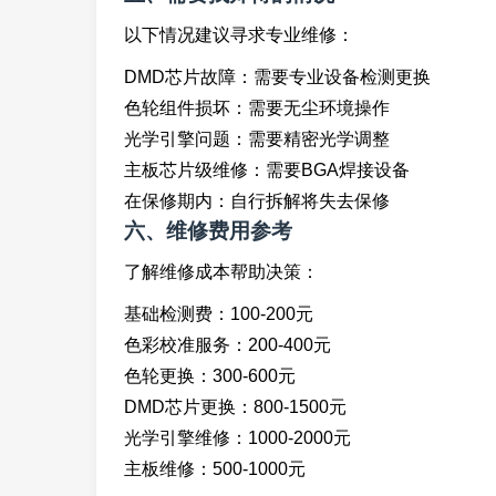
以下情况建议寻求专业维修：
DMD芯片故障：需要专业设备检测更换
色轮组件损坏：需要无尘环境操作
光学引擎问题：需要精密光学调整
主板芯片级维修：需要BGA焊接设备
在保修期内：自行拆解将失去保修
六、维修费用参考
了解维修成本帮助决策：
基础检测费：100-200元
色彩校准服务：200-400元
色轮更换：300-600元
DMD芯片更换：800-1500元
光学引擎维修：1000-2000元
主板维修：500-1000元