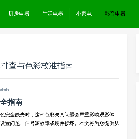
厨房电器
生活电器
小家电
影音电器
障排查与色彩校准指南
admin
全指南
色完全缺失时，这种色彩失真问题会严重影响观影体
设置问题、信号源故障或硬件损坏。本文将为您提供从