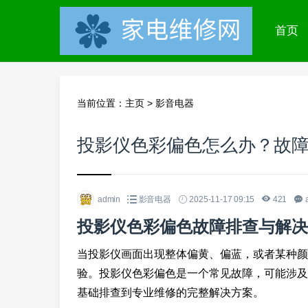
首页
当前位置：
主页
>
影音电器
投影仪色彩偏色怎么办？故
admin
影音电器
2025-11-17 09:15
421
投影仪色彩偏色故障排查与解决
当投影仪画面出现整体偏黄、偏蓝，或者某种颜
验。投影仪色彩偏色是一个常见故障，可能涉及
基础排查到专业维修的完整解决方案。