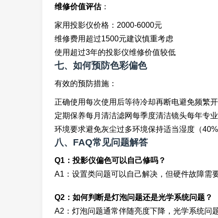
维修价值评估
：
家用投影仪价格：2000-6000元
维修费用超过1500元建议慎重考虑
使用超过3年的投影仪维修价值较低
七、如何预防色彩偏色
有效的预防措施：
正确使用每次使用后等待冷却再断电避免频繁开
定期保养每月清洁滤网每季度清洁镜头每年专业
环境要求避免灰尘过多环境保持适当湿度（40%
八、FAQ常见问题解答
Q1：投影仪偏色可以自己修吗？
A1：设置类问题可以自己解决，但硬件故障需
Q2：如何判断是灯泡问题还是光学系统问题？
A2：灯泡问题通常伴随亮度下降，光学系统问