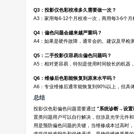
Q3：投影仪色彩校准多久需要做一次？
A3：家用每6-12个月校准一次，商用每3-6
Q4：偏色问题会越来越严重吗？
A4：如果是硬件故障，通常会的。建议及早检
Q5：二手投影仪容易出偏色问题吗？
A5：相对更容易，特别是使用时间较长的机器
Q6：维修后色彩能恢复到原来水平吗？
A6：专业维修后通常能恢复到90%以上，但具
总结
投影仪色彩偏色问题需要通过
"系统诊断→设置
置类问题用户可以自行解决，但涉及光学元件和
用是预防偏色问题的关键，当维修成本过高时，
求提供校准报告和保修承诺，是确保维修质量的