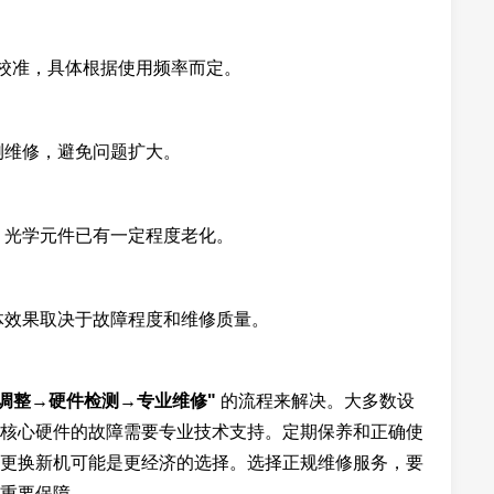
个月校准，具体根据使用频率而定。
测维修，避免问题扩大。
，光学元件已有一定程度老化。
体效果取决于故障程度和维修质量。
调整→硬件检测→专业维修"
的流程来解决。大多数设
核心硬件的故障需要专业技术支持。定期保养和正确使
更换新机可能是更经济的选择。选择正规维修服务，要
重要保障。