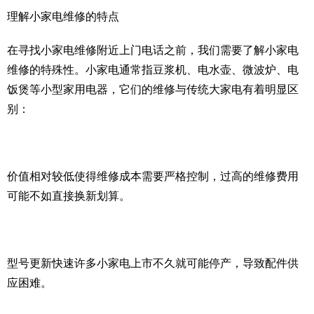
理解小家电维修的特点
在寻找小家电维修附近上门电话之前，我们需要了解小家电
维修的特殊性。小家电通常指豆浆机、电水壶、微波炉、电
饭煲等小型家用电器，它们的维修与传统大家电有着明显区
别：
价值相对较低使得维修成本需要严格控制，过高的维修费用
可能不如直接换新划算。
型号更新快速许多小家电上市不久就可能停产，导致配件供
应困难。