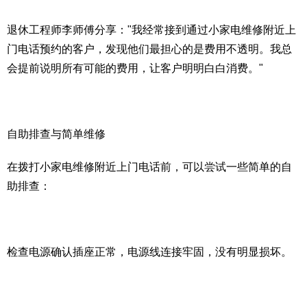
退休工程师李师傅分享："我经常接到通过小家电维修附近上
门电话预约的客户，发现他们最担心的是费用不透明。我总
会提前说明所有可能的费用，让客户明明白白消费。"
自助排查与简单维修
在拨打小家电维修附近上门电话前，可以尝试一些简单的自
助排查：
检查电源确认插座正常，电源线连接牢固，没有明显损坏。