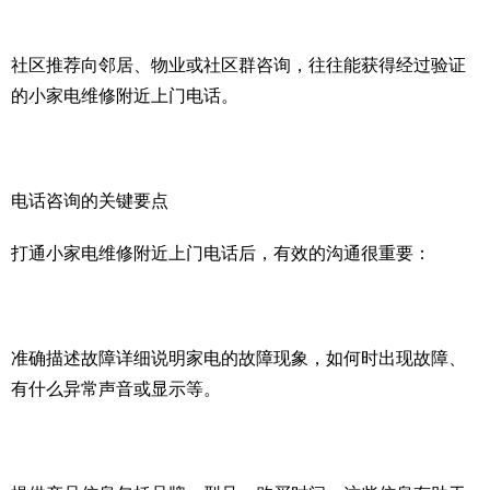
社区推荐向邻居、物业或社区群咨询，往往能获得经过验证
的小家电维修附近上门电话。
电话咨询的关键要点
打通小家电维修附近上门电话后，有效的沟通很重要：
准确描述故障详细说明家电的故障现象，如何时出现故障、
有什么异常声音或显示等。