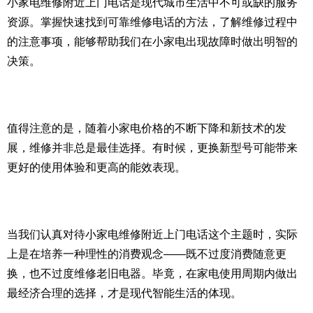
小家电维修附近上门电话是现代城市生活中不可或缺的服务
资源。掌握快速找到可靠维修电话的方法，了解维修过程中
的注意事项，能够帮助我们在小家电出现故障时做出明智的
决策。
值得注意的是，随着小家电价格的不断下降和新技术的发
展，维修并非总是最佳选择。有时候，更换新型号可能带来
更好的使用体验和更高的能效表现。
当我们认真对待小家电维修附近上门电话这个主题时，实际
上是在培养一种理性的消费观念——既不过度消费随意更
换，也不过度维修老旧电器。毕竟，在家电使用周期内做出
最经济合理的选择，才是现代智能生活的体现。