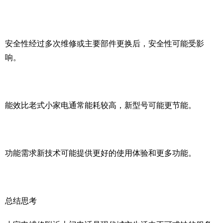
安全性经过多次维修或主要部件更换后，安全性可能受影
响。
能效比老式小家电通常能耗较高，新型号可能更节能。
功能需求新技术可能提供更好的使用体验和更多功能。
总结思考