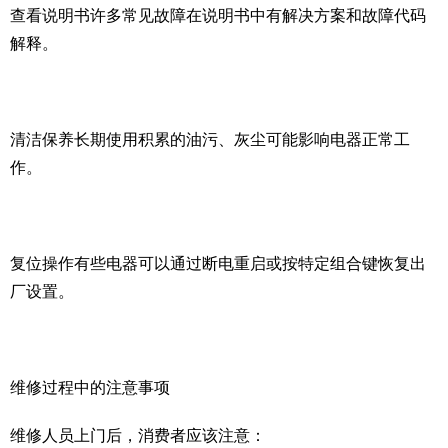
查看说明书许多常见故障在说明书中有解决方案和故障代码
解释。
清洁保养长期使用积累的油污、灰尘可能影响电器正常工
作。
复位操作有些电器可以通过断电重启或按特定组合键恢复出
厂设置。
维修过程中的注意事项
维修人员上门后，消费者应该注意：