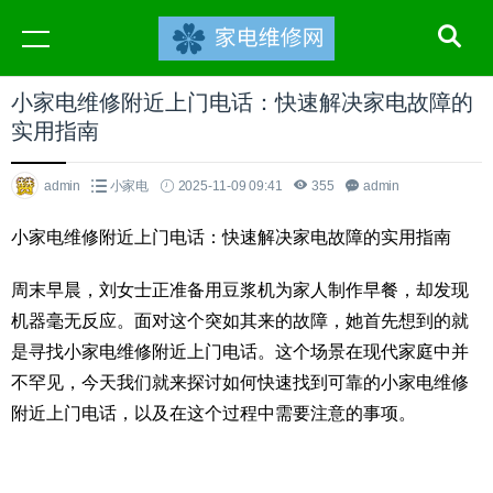
小家电维修附近上门电话：快速解决家电故障的
实用指南
admin
小家电
2025-11-09 09:41
355
admin
小家电维修附近上门电话：快速解决家电故障的实用指南
周末早晨，刘女士正准备用豆浆机为家人制作早餐，却发现
机器毫无反应。面对这个突如其来的故障，她首先想到的就
是寻找小家电维修附近上门电话。这个场景在现代家庭中并
不罕见，今天我们就来探讨如何快速找到可靠的小家电维修
附近上门电话，以及在这个过程中需要注意的事项。