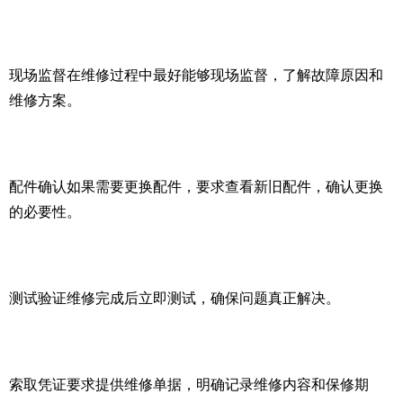
现场监督在维修过程中最好能够现场监督，了解故障原因和
维修方案。
配件确认如果需要更换配件，要求查看新旧配件，确认更换
的必要性。
测试验证维修完成后立即测试，确保问题真正解决。
索取凭证要求提供维修单据，明确记录维修内容和保修期