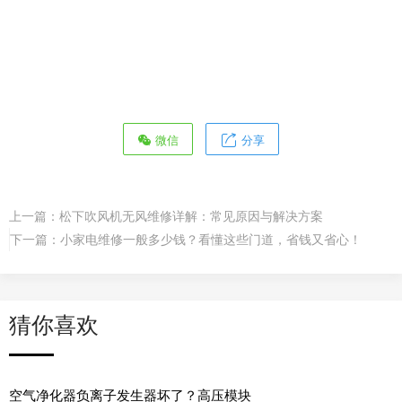
微信
分享
上一篇：
松下吹风机无风维修详解：常见原因与解决方案
下一篇：
小家电维修一般多少钱？看懂这些门道，省钱又省心！
猜你喜欢
空气净化器负离子发生器坏了？高压模块