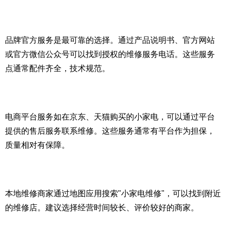
品牌官方服务是最可靠的选择。通过产品说明书、官方网站
或官方微信公众号可以找到授权的维修服务电话。这些服务
点通常配件齐全，技术规范。
电商平台服务如在京东、天猫购买的小家电，可以通过平台
提供的售后服务联系维修。这些服务通常有平台作为担保，
质量相对有保障。
本地维修商家通过地图应用搜索"小家电维修"，可以找到附近
的维修店。建议选择经营时间较长、评价较好的商家。