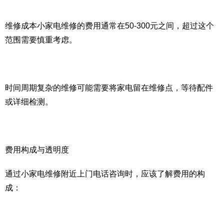
维修成本小家电维修的费用通常在50-300元之间，超过这个
范围需要慎重考虑。
时间周期复杂的维修可能需要将家电留在维修点，等待配件
或详细检测。
费用构成与透明度
通过小家电维修附近上门电话咨询时，应该了解费用的构
成：