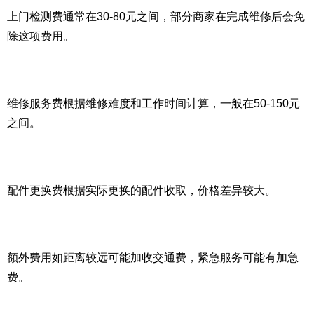
上门检测费通常在30-80元之间，部分商家在完成维修后会免
除这项费用。
维修服务费根据维修难度和工作时间计算，一般在50-150元
之间。
配件更换费根据实际更换的配件收取，价格差异较大。
额外费用如距离较远可能加收交通费，紧急服务可能有加急
费。