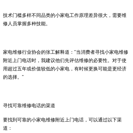
技术门槛多样不同品类的小家电工作原理差异很大，需要维
修人员掌握多种技能。
家电维修行业协会的张工解释道："当消费者寻找小家电维修
附近上门电话时，我建议他们先评估维修的必要性。对于使
用超过五年或价值较低的小家电，有时候更换可能是更经济
的选择。"
寻找可靠维修电话的渠道
要找到可靠的小家电维修附近上门电话，可以通过以下渠
道：