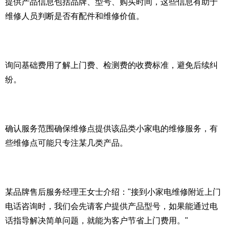
提供产品信息包括品牌、型号、购买时间，这些信息有助于
维修人员判断是否有配件和维修价值。
询问基础费用了解上门费、检测费的收费标准，避免后续纠
纷。
确认服务范围确保维修点提供该品类小家电的维修服务，有
些维修点可能只专注某几类产品。
某品牌售后服务经理王女士介绍："接到小家电维修附近上门
电话咨询时，我们会先请客户提供产品型号，如果能通过电
话指导解决简单问题，就能为客户节省上门费用。"