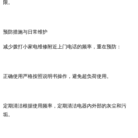
限。
预防措施与日常维护
减少拨打小家电维修附近上门电话的频率，重在预防：
正确使用严格按照说明书操作，避免超负荷使用。
定期清洁根据使用频率，定期清洁电器内外部的灰尘和污
垢。