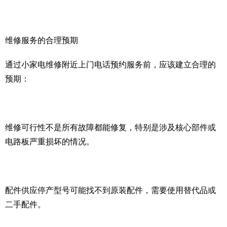
维修服务的合理预期
通过小家电维修附近上门电话预约服务前，应该建立合理的
预期：
维修可行性不是所有故障都能修复，特别是涉及核心部件或
电路板严重损坏的情况。
配件供应停产型号可能找不到原装配件，需要使用替代品或
二手配件。