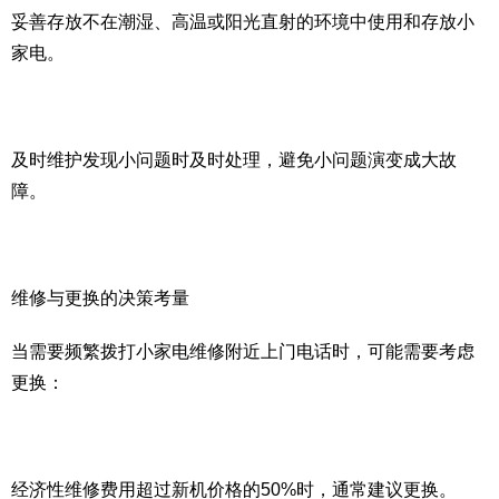
妥善存放不在潮湿、高温或阳光直射的环境中使用和存放小
家电。
及时维护发现小问题时及时处理，避免小问题演变成大故
障。
维修与更换的决策考量
当需要频繁拨打小家电维修附近上门电话时，可能需要考虑
更换：
经济性维修费用超过新机价格的50%时，通常建议更换。