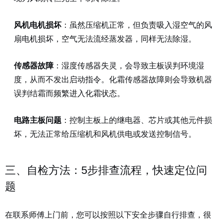
风机电机损坏
：虽然压缩机正常，但负责吸入湿空气的风
扇电机损坏，空气无法流经蒸发器，同样无法除湿。
传感器故障
：湿度传感器失灵，会导致主板误判环境湿
度，从而不发出启动指令。化霜传感器故障则会导致机器
误判结霜而频繁进入化霜状态。
电路主板问题
：控制主板上的继电器、芯片或其他元件损
坏，无法正常给压缩机和风机供电或发送控制信号。
三、自检方法：5步排查流程，快速定位问
题
在联系师傅上门前，您可以按照以下安全步骤自行排查，很