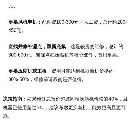
元。
更换风机电机
：配件费100-300元 + 人工费，总计约200-
450元。
查找并修补漏点，重新充氟
：这是较贵的维修，总计约
300-600元。若漏点在压缩机等核心部件，费用更高。
更换压缩机或主板
：费用可能达到机器新机价格的
30%-50%，维修前请权衡是否值得。
：如果维修总报价超过同档次新机价格的40%，且
决策指南
机器已使用超过5年，建议考虑更换新机，能效更高且更可
靠。