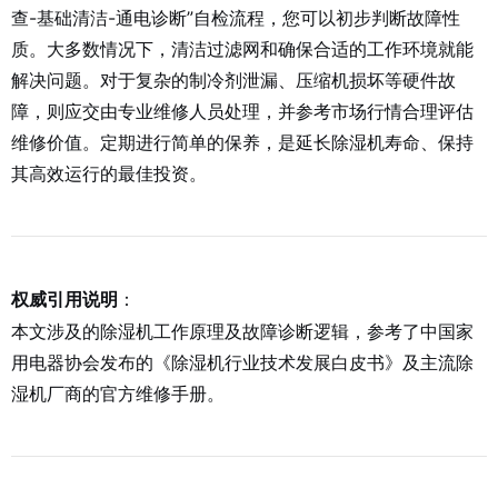
查-基础清洁-通电诊断”自检流程，您可以初步判断故障性
质。大多数情况下，清洁过滤网和确保合适的工作环境就能
解决问题。对于复杂的制冷剂泄漏、压缩机损坏等硬件故
障，则应交由专业维修人员处理，并参考市场行情合理评估
维修价值。定期进行简单的保养，是延长除湿机寿命、保持
其高效运行的最佳投资。
：
权威引用说明
本文涉及的除湿机工作原理及故障诊断逻辑，参考了中国家
用电器协会发布的《除湿机行业技术发展白皮书》及主流除
湿机厂商的官方维修手册。