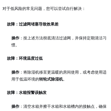
对于低风险的常见问题，您可以尝试自行解决：
故障：过滤网堵塞导致效果差
操作
：按上述方法彻底清洁过滤网，并保持定期清洁习
惯。
故障：环境温度过低
操作
：将除湿机移至更温暖的房间使用，或考虑使用适
用于低温环境的
转轮式除湿机
。
故障：水箱报警误触发
操作
：清空水箱并擦干水箱和水箱槽内的接触点，确保