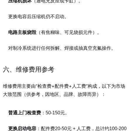
压缩机损坏
（通电无反应或卡缸）。
更换电容后压缩机仍不启动。
电路主板烧毁
（有焦糊味、可见烧损元件）。
对制冷系统进行任何拆解、焊接或抽真空充氟操作。
六、维修费用参考
维修费用主要由“检查费+配件费+人工费”构成，以下为市场
大致范围（供参考，因地区、品牌、故障而异）：
普通上门检查费
：50-150元。
更换启动电容
：配件费20-50元 + 人工费，总计约100-200