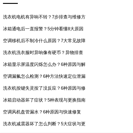
洗衣机电机有异响不转？7步排查与维修方
冰箱通电后一直报警？5分钟看懂8大原因
空调移机后不制冷什么原因？7大常见故障
洗衣机洗衣服时异响像有硬币？异物排查
冰箱显示屏温度闪烁怎么办？6种原因与解
空调漏氟怎么检测？6种方法快速定位泄漏
洗衣机按键失灵按了没反应？6种原因与修
冰箱启动器坏了症状？5种表现与更换指南
空调风机盘管漏水？6种原因与快速修复
洗衣机减震器坏了怎么判断？5大症状与更