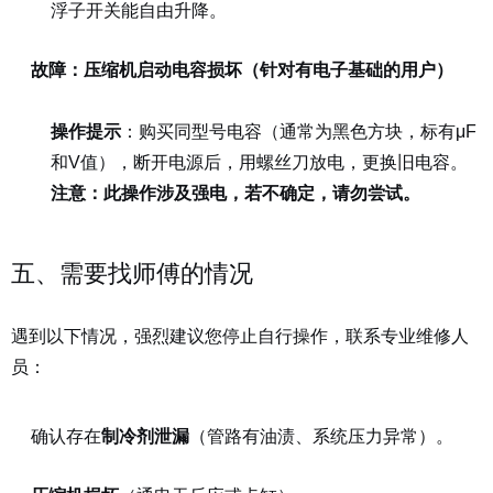
浮子开关能自由升降。
故障：压缩机启动电容损坏（针对有电子基础的用户）
操作提示
：购买同型号电容（通常为黑色方块，标有μF
和V值），断开电源后，用螺丝刀放电，更换旧电容。
注意：此操作涉及强电，若不确定，请勿尝试。
五、需要找师傅的情况
遇到以下情况，强烈建议您停止自行操作，联系专业维修人
员：
确认存在
制冷剂泄漏
（管路有油渍、系统压力异常）。