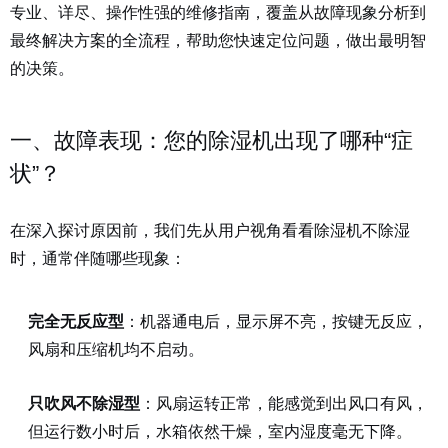
专业、详尽、操作性强的维修指南，覆盖从故障现象分析到
最终解决方案的全流程，帮助您快速定位问题，做出最明智
的决策。
一、故障表现：您的除湿机出现了哪种“症
状”？
在深入探讨原因前，我们先从用户视角看看除湿机不除湿
时，通常伴随哪些现象：
完全无反应型
：机器通电后，显示屏不亮，按键无反应，
风扇和压缩机均不启动。
只吹风不除湿型
：风扇运转正常，能感觉到出风口有风，
但运行数小时后，水箱依然干燥，室内湿度毫无下降。