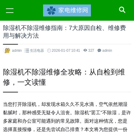
除湿机不除湿维修指南：7大原因自检、维修费
用与解决方法
admin
生活电器
2026-01-07 10:41
327
admin
除湿机不除湿维修全攻略：从自检到维
修，一文读懂
当您打开除湿机，却发现水箱久久不见水滴，空气依然潮湿
黏腻时，那种感受无疑令人沮丧。除湿机“罢工”不除湿，是许
多家庭和办公室可能遇到的常见故障。面对这种情况，您是
选择直接报修，还是先尝试自己排查？本文将为您提供一份