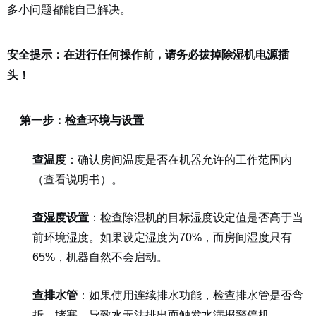
多小问题都能自己解决。
安全提示：在进行任何操作前，请务必拔掉除湿机电源插
头！
第一步：检查环境与设置
查温度
：确认房间温度是否在机器允许的工作范围内
（查看说明书）。
查湿度设置
：检查除湿机的目标湿度设定值是否高于当
前环境湿度。如果设定湿度为70%，而房间湿度只有
65%，机器自然不会启动。
查排水管
：如果使用连续排水功能，检查排水管是否弯
折、堵塞，导致水无法排出而触发水满报警停机。