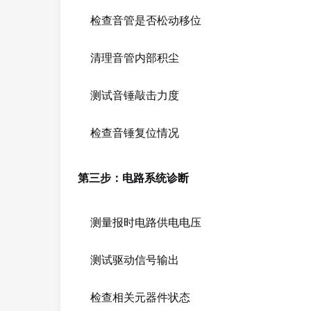
检查音管是否松动移位
清理音管内部积尘
测试音锤敲击力度
检查音锤复位情况
第三步：电路系统诊断
测量报时电路供电电压
测试驱动信号输出
检查相关元器件状态