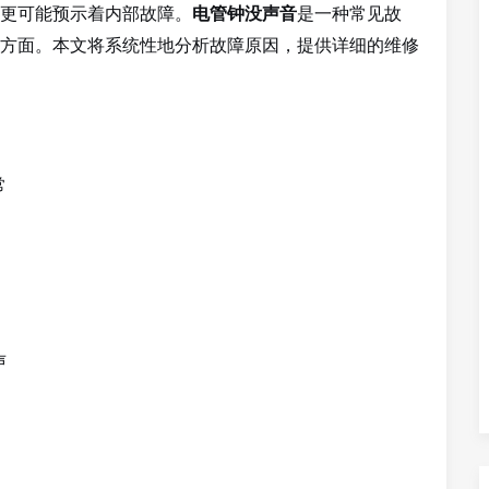
更可能预示着内部故障。
是一种常见故
电管钟没声音
方面。本文将系统性地分析故障原因，提供详细的维修
常
声