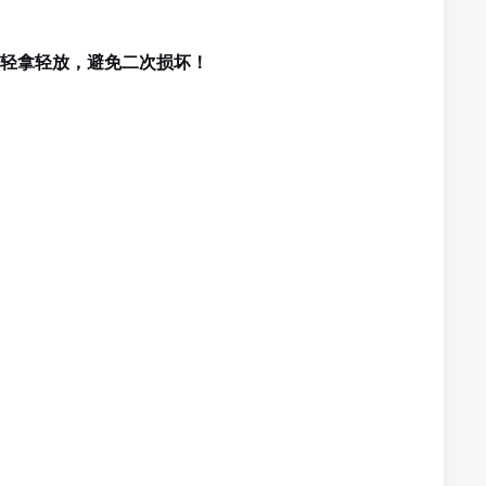
轻拿轻放，避免二次损坏！