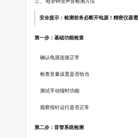
三、 电管钟没声音检测方法
安全提示：检测前务必断开电源！精密仪器需
第一步：基础功能检查
确认电源连接正常
检查音量设置是否恰当
测试手动报时功能
观察指针运行是否正常
第二步：音管系统检测