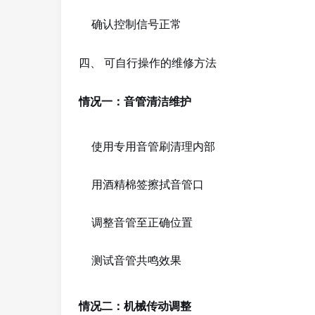
确认控制信号正常
四、 可自行操作的维修方法
情况一：音管清洁维护
使用专用音管刷清理内部
用酒精棉签擦拭音管口
调整音管至正确位置
测试音管共鸣效果
情况二：机械传动调整