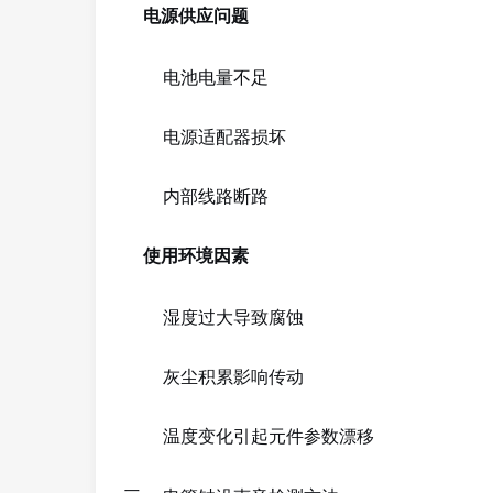
电源供应问题
电池电量不足
电源适配器损坏
内部线路断路
使用环境因素
湿度过大导致腐蚀
灰尘积累影响传动
温度变化引起元件参数漂移