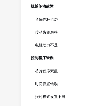
机械传动故障
音锤连杆卡滞
传动齿轮磨损
电机动力不足
控制程序错误
芯片程序紊乱
时间设置错误
报时模式设置不当