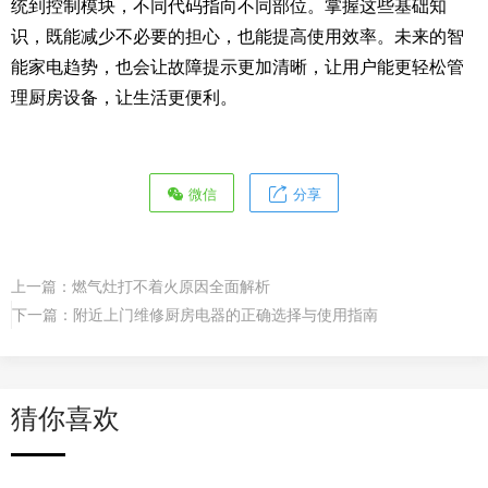
统到控制模块，不同代码指向不同部位。掌握这些基础知
识，既能减少不必要的担心，也能提高使用效率。未来的智
能家电趋势，也会让故障提示更加清晰，让用户能更轻松管
理厨房设备，让生活更便利。
微信
分享
上一篇：
燃气灶打不着火原因全面解析
下一篇：
附近上门维修厨房电器的正确选择与使用指南
猜你喜欢