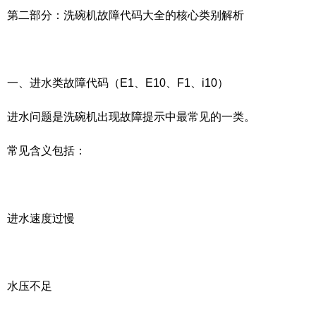
第二部分：洗碗机故障代码大全的核心类别解析
一、进水类故障代码（E1、E10、F1、i10）
进水问题是洗碗机出现故障提示中最常见的一类。
常见含义包括：
进水速度过慢
水压不足