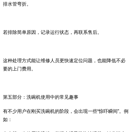
排水管弯折。
若排除简单原因，记录运行状态，再联系售后。
这种处理方式能让维修人员更快速定位问题，也能降低不必
要的上门费用。
第五部分：洗碗机使用中的常见趣事
有不少用户在刚买洗碗机的阶段，会出现一些“惊吓瞬间”。例
如：