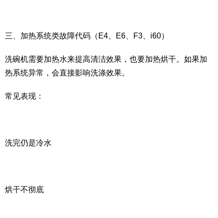
三、加热系统类故障代码（E4、E6、F3、i60）
洗碗机需要加热水来提高清洁效果，也要加热烘干。如果加
热系统异常，会直接影响洗涤效果。
常见表现：
洗完仍是冷水
烘干不彻底