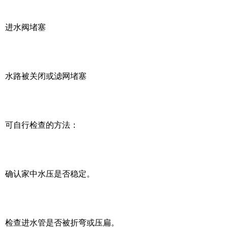
进水阀堵塞
水路被关闭或滤网堵塞
可自行检查的方法：
确认家中水压是否稳定。
检查进水管是否被折弯或压扁。