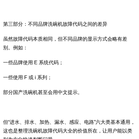
第三部分：不同品牌洗碗机故障代码之间的差异
虽然故障代码本质相同，但不同品牌的显示方式会略有差
别。例如：
一些品牌使用 E 系统代码；
一些使用 F 或 i 系列；
部分国产洗碗机甚至会用中文提示。
但“进水、排水、加热、漏水、感应、电路”六大类基本通用，
这也是整理洗碗机故障代码大全的价值所在，让用户能以类