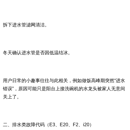
拆下进水管滤网清洁。
冬天确认进水管是否因低温结冰。
用户日常的小趣事往往与此相关，例如做饭高峰期突然“进水
错误”，原因可能只是阳台上接洗碗机的水龙头被家人无意间
关上了。
二、排水类故障代码（E3、E20、F2、i20）