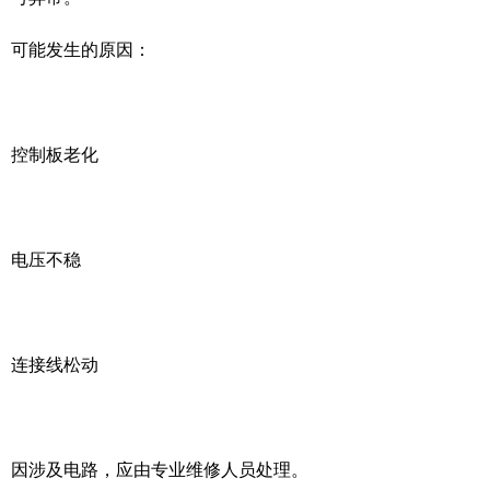
可能发生的原因：
控制板老化
电压不稳
连接线松动
因涉及电路，应由专业维修人员处理。