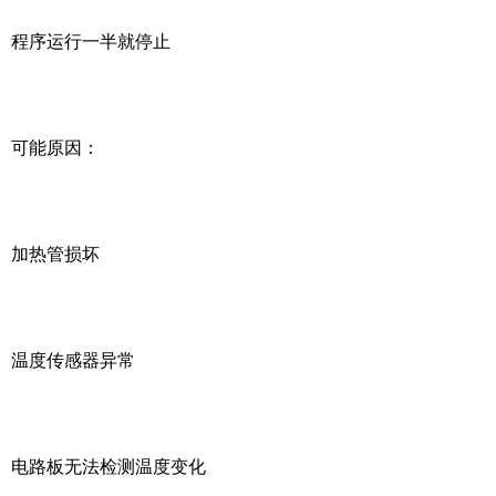
程序运行一半就停止
可能原因：
加热管损坏
温度传感器异常
电路板无法检测温度变化