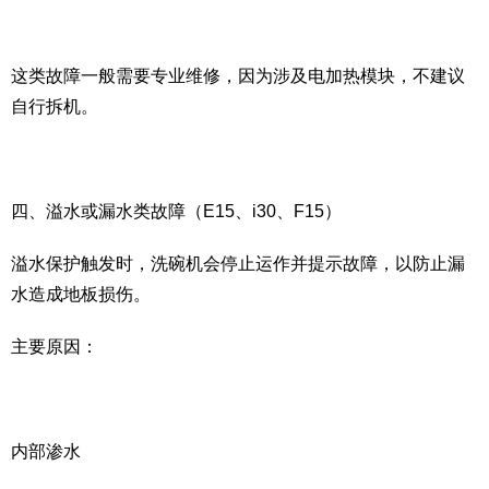
这类故障一般需要专业维修，因为涉及电加热模块，不建议
自行拆机。
四、溢水或漏水类故障（E15、i30、F15）
溢水保护触发时，洗碗机会停止运作并提示故障，以防止漏
水造成地板损伤。
主要原因：
内部渗水