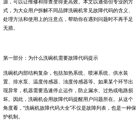
源，可以让维修和排查变得更高效。本文以通俗但专业的方
式，为大众用户拆解不同品牌洗碗机常见故障代码的含义、
处理方法和使用上的注意点，帮助你在遇到问题时不再手足
无措。
第一部分：为什么洗碗机需要故障代码提示
洗碗机内部结构复杂，包括加热系统、喷淋系统、供水装
置、排水泵、温度传感器、浊度传感器等。如果某个环节出
现异常，机器需要迅速停止运作，防止漏水、过热或电路损
坏。因此，洗碗机会用故障代码提醒用户问题所在。从这个
角度看，“洗碗机故障代码大全”不仅是故障列表，也是一种保
护机制。