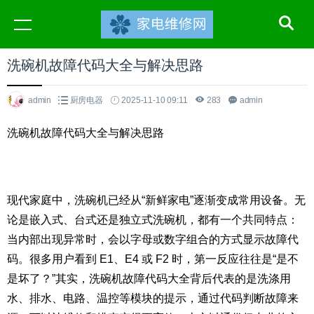
洗碗机故障代码大全与解决思路
admin
厨房电器
2025-11-10 09:11
283
admin
洗碗机故障代码大全与解决思路
现代家庭中，洗碗机已经从“新鲜家电”逐渐变成常用设备。无
论是嵌入式、台式还是独立式洗碗机，都有一个共同特点：
当内部出现异常时，会以字母或数字组合的方式显示故障代
码。很多用户看到 E1、E4 或 F2 时，第一反应往往是“是不
是坏了？”其实，洗碗机故障代码大全背后代表的是洗涤用
水、排水、电路、温控等模块的提示，通过代码判断故障来