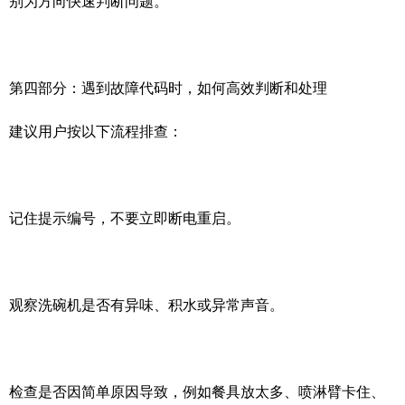
别为方向快速判断问题。
第四部分：遇到故障代码时，如何高效判断和处理
建议用户按以下流程排查：
记住提示编号，不要立即断电重启。
观察洗碗机是否有异味、积水或异常声音。
检查是否因简单原因导致，例如餐具放太多、喷淋臂卡住、