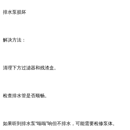
排水泵损坏
解决方法：
清理下方过滤器和残渣盒。
检查排水管是否顺畅。
如果听到排水泵“嗡嗡”响但不排水，可能需要检修泵体。