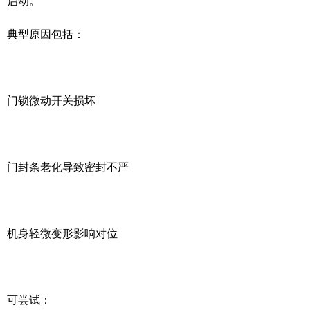
启动。
典型原因包括：
门锁微动开关损坏
门封条老化导致密封不严
机身轻微变形影响对位
可尝试：