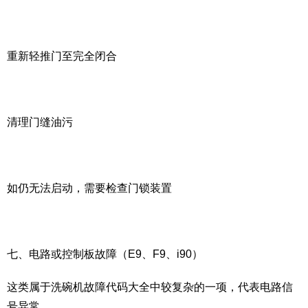
重新轻推门至完全闭合
清理门缝油污
如仍无法启动，需要检查门锁装置
七、电路或控制板故障（E9、F9、i90）
这类属于洗碗机故障代码大全中较复杂的一项，代表电路信
号异常。