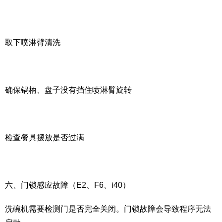
取下喷淋臂清洗
确保锅柄、盘子没有挡住喷淋臂旋转
检查餐具摆放是否过满
六、门锁感应故障（E2、F6、i40）
洗碗机需要检测门是否完全关闭。门锁故障会导致程序无法