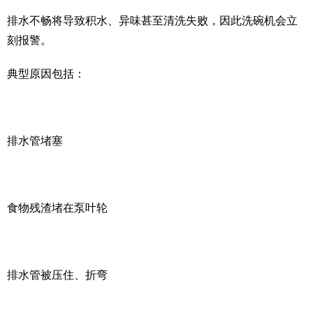
排水不畅将导致积水、异味甚至清洗失败，因此洗碗机会立
刻报警。
典型原因包括：
排水管堵塞
食物残渣堵在泵叶轮
排水管被压住、折弯