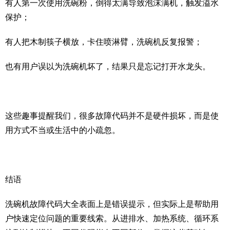
有人第一次使用洗碗粉，倒得太满导致泡沫满机，触发溢水
保护；
有人把木制筷子横放，卡住喷淋臂，洗碗机反复报警；
也有用户误以为洗碗机坏了，结果只是忘记打开水龙头。
这些趣事提醒我们，很多故障代码并不是硬件损坏，而是使
用方式不当或生活中的小疏忽。
结语
洗碗机故障代码大全表面上是错误提示，但实际上是帮助用
户快速定位问题的重要线索。从进排水、加热系统、循环系