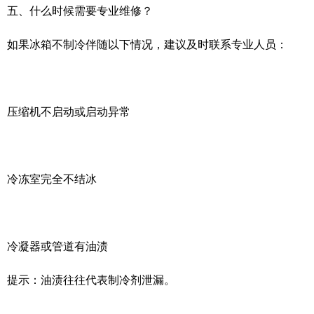
五、什么时候需要专业维修？
如果冰箱不制冷伴随以下情况，建议及时联系专业人员：
压缩机不启动或启动异常
冷冻室完全不结冰
冷凝器或管道有油渍
提示：油渍往往代表制冷剂泄漏。