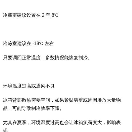
冷藏室建议设置在 2 至 8℃
冷冻室建议在 -18℃ 左右
只要调回正常温度，多数情况能恢复制冷。
环境温度过高或通风不良
冰箱背部散热需要空间，如果紧贴墙壁或周围堆放大量物
品，可能导致制冷效率下降。
尤其在夏季，环境温度过高也会让冰箱负荷变大，影响表
现。