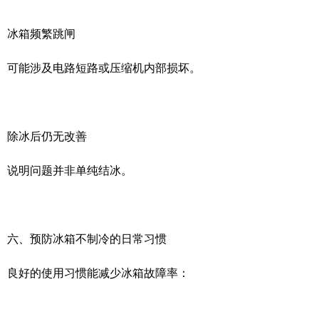
冰箱频繁跳闸
可能涉及电路短路或压缩机内部损坏。
除冰后仍无改善
说明问题并非单纯结冰。
六、预防冰箱不制冷的日常习惯
良好的使用习惯能减少冰箱故障率：