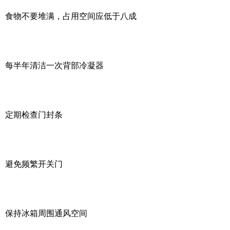
食物不要堆满，占用空间应低于八成
每半年清洁一次背部冷凝器
定期检查门封条
避免频繁开关门
保持冰箱周围通风空间