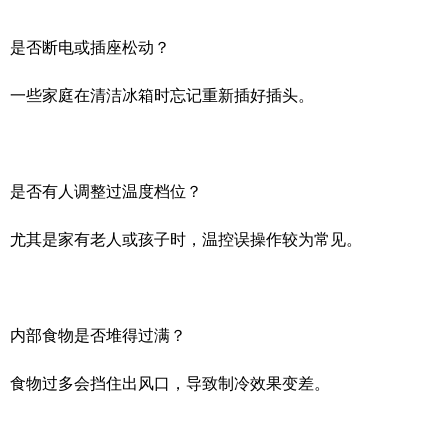
是否断电或插座松动？
一些家庭在清洁冰箱时忘记重新插好插头。
是否有人调整过温度档位？
尤其是家有老人或孩子时，温控误操作较为常见。
内部食物是否堆得过满？
食物过多会挡住出风口，导致制冷效果变差。