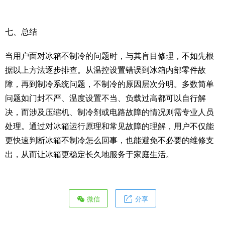
七、总结
当用户面对冰箱不制冷的问题时，与其盲目修理，不如先根
据以上方法逐步排查。从温控设置错误到冰箱内部零件故
障，再到制冷系统问题，不制冷的原因层次分明。多数简单
问题如门封不严、温度设置不当、负载过高都可以自行解
决，而涉及压缩机、制冷剂或电路故障的情况则需专业人员
处理。通过对冰箱运行原理和常见故障的理解，用户不仅能
更快速判断冰箱不制冷怎么回事，也能避免不必要的维修支
出，从而让冰箱更稳定长久地服务于家庭生活。
微信
分享