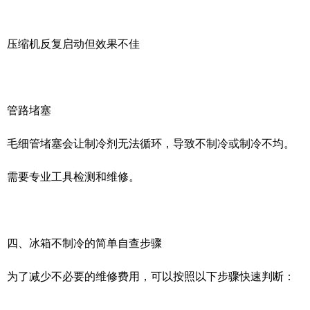
压缩机反复启动但效果不佳
管路堵塞
毛细管堵塞会让制冷剂无法循环，导致不制冷或制冷不均。
需要专业工具检测和维修。
四、冰箱不制冷的简单自查步骤
为了减少不必要的维修费用，可以按照以下步骤快速判断：