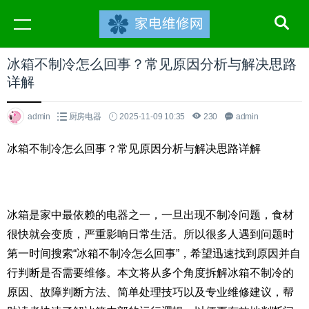
冰箱不制冷怎么回事？常见原因分析与解决思路
详解
admin
厨房电器
2025-11-09 10:35
230
admin
冰箱不制冷怎么回事？常见原因分析与解决思路详解
冰箱是家中最依赖的电器之一，一旦出现不制冷问题，食材
很快就会变质，严重影响日常生活。所以很多人遇到问题时
第一时间搜索“冰箱不制冷怎么回事”，希望迅速找到原因并自
行判断是否需要维修。本文将从多个角度拆解冰箱不制冷的
原因、故障判断方法、简单处理技巧以及专业维修建议，帮