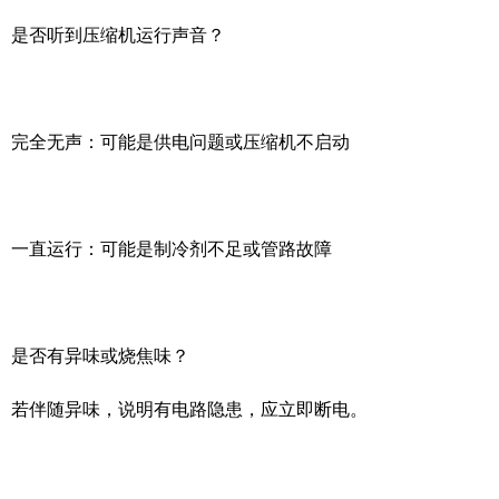
是否听到压缩机运行声音？
完全无声：可能是供电问题或压缩机不启动
一直运行：可能是制冷剂不足或管路故障
是否有异味或烧焦味？
若伴随异味，说明有电路隐患，应立即断电。