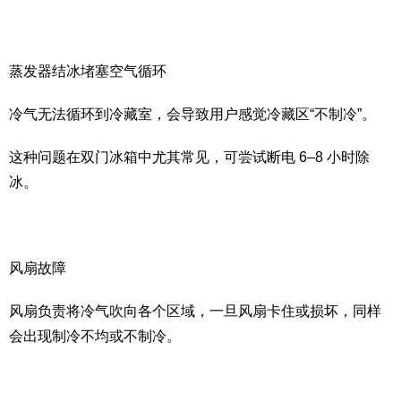
蒸发器结冰堵塞空气循环
冷气无法循环到冷藏室，会导致用户感觉冷藏区“不制冷”。
这种问题在双门冰箱中尤其常见，可尝试断电 6–8 小时除
冰。
风扇故障
风扇负责将冷气吹向各个区域，一旦风扇卡住或损坏，同样
会出现制冷不均或不制冷。