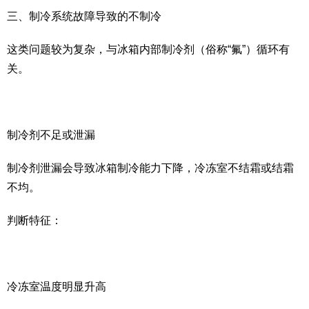
三、制冷系统故障导致的不制冷
这类问题较为复杂，与冰箱内部制冷剂（俗称“氟”）循环有
关。
制冷剂不足或泄漏
制冷剂泄漏会导致冰箱制冷能力下降，冷冻室不结霜或结霜
不均。
判断特征：
冷冻室温度明显升高