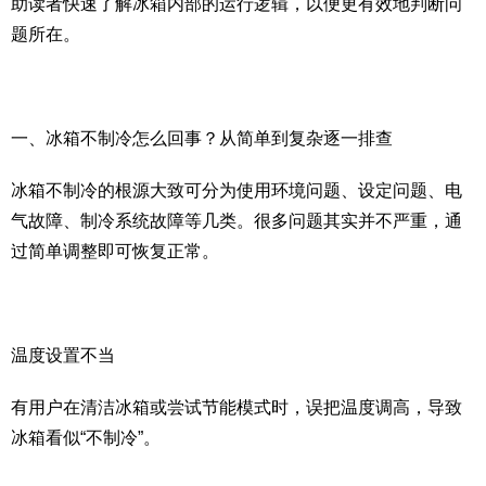
助读者快速了解冰箱内部的运行逻辑，以便更有效地判断问
题所在。
一、冰箱不制冷怎么回事？从简单到复杂逐一排查
冰箱不制冷的根源大致可分为使用环境问题、设定问题、电
气故障、制冷系统故障等几类。很多问题其实并不严重，通
过简单调整即可恢复正常。
温度设置不当
有用户在清洁冰箱或尝试节能模式时，误把温度调高，导致
冰箱看似“不制冷”。