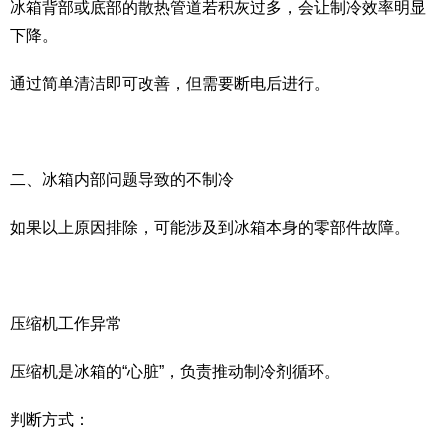
冰箱背部或底部的散热管道若积灰过多，会让制冷效率明显
下降。
通过简单清洁即可改善，但需要断电后进行。
二、冰箱内部问题导致的不制冷
如果以上原因排除，可能涉及到冰箱本身的零部件故障。
压缩机工作异常
压缩机是冰箱的“心脏”，负责推动制冷剂循环。
判断方式：