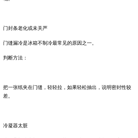
门封条老化或未关严
门缝漏冷是冰箱不制冷最常见的原因之一。
判断方法：
把一张纸夹在门缝，轻轻拉，如果轻松抽出，说明密封性较
差。
冷凝器太脏