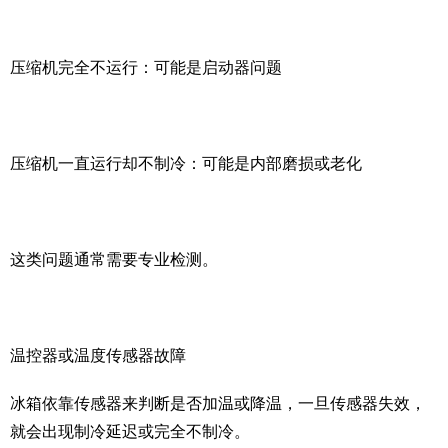
压缩机完全不运行：可能是启动器问题
压缩机一直运行却不制冷：可能是内部磨损或老化
这类问题通常需要专业检测。
温控器或温度传感器故障
冰箱依靠传感器来判断是否加温或降温，一旦传感器失效，
就会出现制冷延迟或完全不制冷。