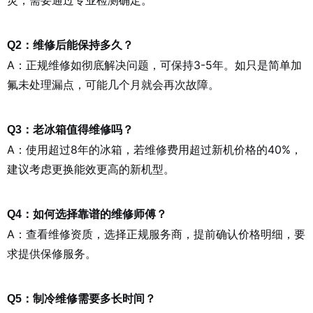
灵，需要通过专业检测确定。
Q2：维修后能保持多久？
A：正规维修如彻底解决问题，可保持3-5年。如只是简单加
氟未处理漏点，可能几个月就会再次故障。
Q3：老冰箱值得维修吗？
A：使用超过8年的冰箱，若维修费用超过新机价格的40%，
建议考虑更换能效更高的新机型。
Q4：如何选择靠谱的维修师傅？
A：查看维修资质，选择正规服务商，提前确认价格明细，要
求提供保修服务。
Q5：制冷维修需要多长时间？