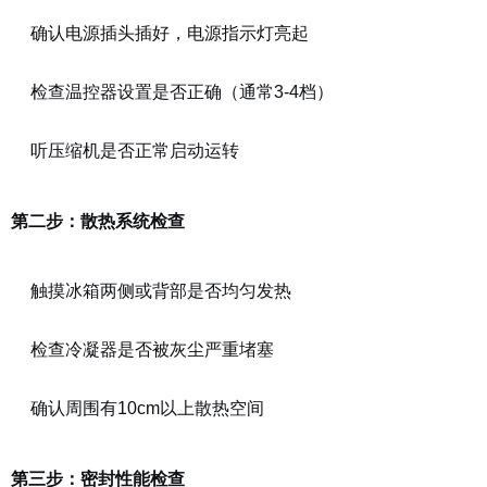
确认电源插头插好，电源指示灯亮起
检查温控器设置是否正确（通常3-4档）
听压缩机是否正常启动运转
第二步：散热系统检查
触摸冰箱两侧或背部是否均匀发热
检查冷凝器是否被灰尘严重堵塞
确认周围有10cm以上散热空间
第三步：密封性能检查