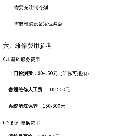
需要充注制冷剂
需要检漏设备定位漏点
六、维修费用参考
6.1 基础服务费用
上门检测费
：80-150元（维修可抵扣）
普通维修人工费
：100-200元
系统清洗保养
：150-300元
6.2 配件更换费用