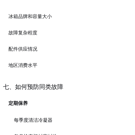
冰箱品牌和容量大小
故障复杂程度
配件供应情况
地区消费水平
七、如何预防同类故障
定期保养
每季度清洁冷凝器