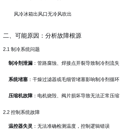
风冷冰箱出风口无冷风吹出
二、可能原因：分析故障根源
2.1 制冷系统问题
制冷剂泄漏
：管路腐蚀、焊接点开裂导致制冷剂流失
系统堵塞
：干燥过滤器或毛细管堵塞影响制冷剂循环
压缩机故障
：电机烧毁、阀片损坏导致无法正常压缩
2.2 控制系统故障
温控器失灵
：无法准确检测温度，控制逻辑错误