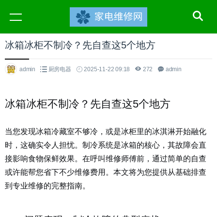
冰箱冰柜不制冷？先自查这5个地方
admin
厨房电器
2025-11-22 09:18
272
admin
冰箱冰柜不制冷？先自查这5个地方
当您发现冰箱冷藏室不够冷，或是冰柜里的冰淇淋开始融化
时，这确实令人担忧。制冷系统是冰箱的核心，其故障会直
接影响食物保鲜效果。在呼叫维修师傅前，通过简单的自查
或许能帮您省下不少维修费用。本文将为您提供从基础排查
到专业维修的完整指南。