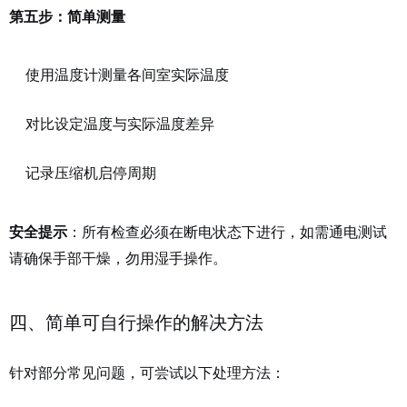
第五步：简单测量
使用温度计测量各间室实际温度
对比设定温度与实际温度差异
记录压缩机启停周期
：所有检查必须在断电状态下进行，如需通电测试
安全提示
请确保手部干燥，勿用湿手操作。
四、简单可自行操作的解决方法
针对部分常见问题，可尝试以下处理方法：