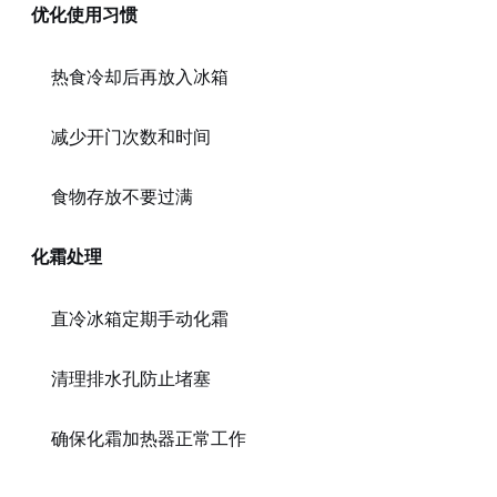
优化使用习惯
热食冷却后再放入冰箱
减少开门次数和时间
食物存放不要过满
化霜处理
直冷冰箱定期手动化霜
清理排水孔防止堵塞
确保化霜加热器正常工作