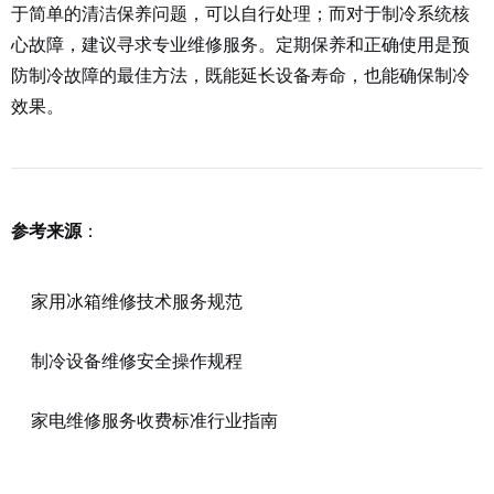
于简单的清洁保养问题，可以自行处理；而对于制冷系统核
心故障，建议寻求专业维修服务。定期保养和正确使用是预
防制冷故障的最佳方法，既能延长设备寿命，也能确保制冷
效果。
：
参考来源
家用冰箱维修技术服务规范
制冷设备维修安全操作规程
家电维修服务收费标准行业指南