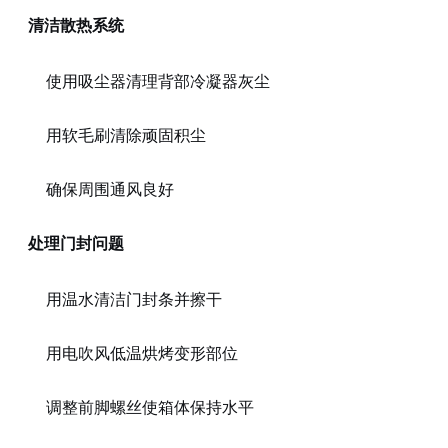
清洁散热系统
使用吸尘器清理背部冷凝器灰尘
用软毛刷清除顽固积尘
确保周围通风良好
处理门封问题
用温水清洁门封条并擦干
用电吹风低温烘烤变形部位
调整前脚螺丝使箱体保持水平