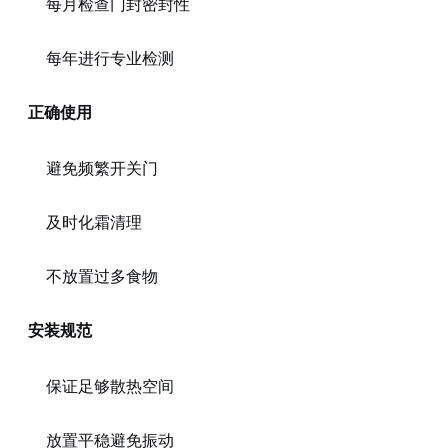
每月检查门封密封性
每年进行专业检测
正确使用
避免频繁开关门
及时化霜清理
不放置过多食物
安装规范
保证足够散热空间
放置平稳避免振动