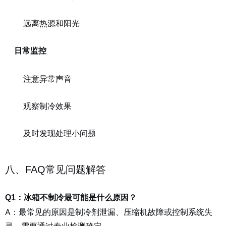
远离热源和阳光
日常监控
注意异常声音
观察制冷效果
及时发现处理小问题
八、FAQ常见问题解答
Q1：冰箱不制冷最可能是什么原因？
A：最常见的原因是制冷剂泄漏、压缩机故障或控制系统失