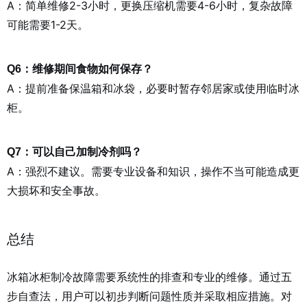
A：简单维修2-3小时，更换压缩机需要4-6小时，复杂故障
可能需要1-2天。
Q6：维修期间食物如何保存？
A：提前准备保温箱和冰袋，必要时暂存邻居家或使用临时冰
柜。
Q7：可以自己加制冷剂吗？
A：强烈不建议。需要专业设备和知识，操作不当可能造成更
大损坏和安全事故。
总结
冰箱冰柜制冷故障需要系统性的排查和专业的维修。通过五
步自查法，用户可以初步判断问题性质并采取相应措施。对