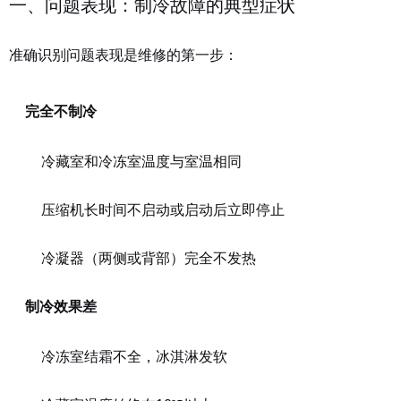
一、问题表现：制冷故障的典型症状
准确识别问题表现是维修的第一步：
完全不制冷
冷藏室和冷冻室温度与室温相同
压缩机长时间不启动或启动后立即停止
冷凝器（两侧或背部）完全不发热
制冷效果差
冷冻室结霜不全，冰淇淋发软