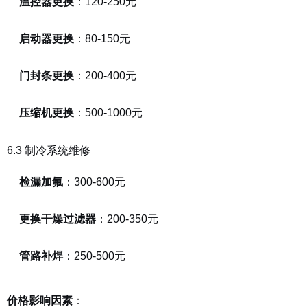
温控器更换
：120-250元
启动器更换
：80-150元
门封条更换
：200-400元
压缩机更换
：500-1000元
6.3 制冷系统维修
检漏加氟
：300-600元
更换干燥过滤器
：200-350元
管路补焊
：250-500元
：
价格影响因素