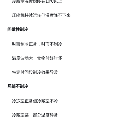
冷藏室温度始终在10℃以上
压缩机持续运转但温度降不下来
间歇性制冷
时而制冷正常，时而不制冷
温度波动大，食物时好时坏
特定时间段制冷效果异常
局部不制冷
冷冻室正常但冷藏室不冷
冷藏室某一部分温度异常