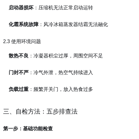
启动器损坏
：压缩机无法正常启动运转
化霜系统故障
：风冷冰箱蒸发器结霜无法融化
2.3 使用环境问题
散热不良
：冷凝器积尘过厚，周围空间不足
门封不严
：冷气外泄，热空气持续进入
负载过重
：频繁开关门，放入热食过多
三、自检方法：五步排查法
第一步：基础功能检查