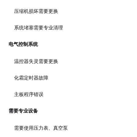
压缩机损坏需要更换
系统堵塞需要专业清理
电气控制系统
温控器失灵需要更换
化霜定时器故障
主板程序错误
需要专业设备
需要使用压力表、真空泵