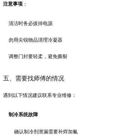
：
注意事项
清洁时务必拔掉电源
勿用尖锐物品清理冷凝器
调整门封要轻柔，避免撕裂
五、需要找师傅的情况
遇到以下情况建议联系专业维修：
制冷系统故障
确认制冷剂泄漏需要补焊加氟