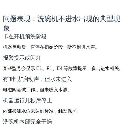
问题表现：洗碗机不进水出现的典型现
象
卡在开机预洗阶段
机器启动后一直停在初始阶段，听不到进水声。
报警提示或闪灯
某些型号会显示 E1、F1、E4 等故障提示，多与进水相关。
有“咔哒”启动声，但水未进入
电磁阀尝试工作，但未吸入水源。
机器运行几秒后停止
内部检测水位未达到标准，触发保护。
洗碗机内部完全干燥