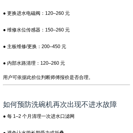
● 更换进水电磁阀：120–260 元
● 维修水位传感器：150–260 元
● 主板维修/更换：200–450 元
● 内部水路清理：120–260 元
用户可依据此价位判断师傅报价是否合理。
如何预防洗碗机再次出现不进水故障
● 每 1–2 个月清理一次进水口滤网
● 避免让水管长期受力或折叠