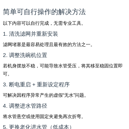
简单可自行操作的解决方法
以下内容可以自行完成，无需专业工具。
1. 清洗滤网并重新安装
滤网堵塞是最容易处理且最有效的方法之一。
2. 调整洗碗机位置
若机身摆放不稳，可能导致水管受压，将其移至稳固位置即
可。
3. 断电重启 + 重新设定程序
可解决因程序异常产生的虚假“无水”问题。
4. 调整进水管路径
将水管悬空或使用固定夹避免再次折弯。
5. 更换老化进水管（低成本）