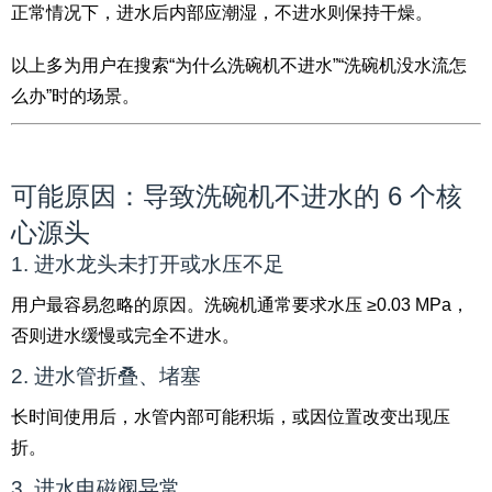
正常情况下，进水后内部应潮湿，不进水则保持干燥。
以上多为用户在搜索“为什么洗碗机不进水”“洗碗机没水流怎
么办”时的场景。
可能原因：导致洗碗机不进水的 6 个核
心源头
1. 进水龙头未打开或水压不足
用户最容易忽略的原因。洗碗机通常要求水压 ≥0.03 MPa，
否则进水缓慢或完全不进水。
2. 进水管折叠、堵塞
长时间使用后，水管内部可能积垢，或因位置改变出现压
折。
3. 进水电磁阀异常