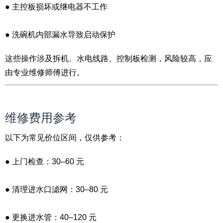
● 主控板损坏或继电器不工作
● 洗碗机内部漏水导致启动保护
这些操作涉及拆机、水电线路、控制板检测，风险较高，应
由专业维修师傅进行。
维修费用参考
以下为常见价位区间，仅供参考：
● 上门检查：30–60 元
● 清理进水口滤网：30–80 元
● 更换进水管：40–120 元