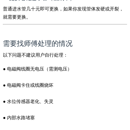
普通进水管几十元即可更换，如果你发现管体发硬或开裂，
就需要更换。
需要找师傅处理的情况
以下问题不建议用户自行处理：
● 电磁阀线圈无电压（需测电压）
● 电磁阀卡住或线圈烧坏
● 水位传感器老化、失灵
● 内部水路堵塞