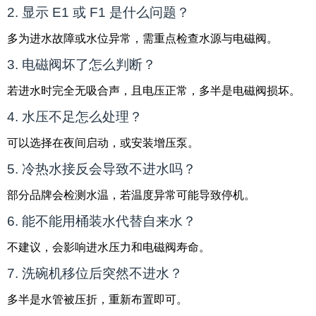
2. 显示 E1 或 F1 是什么问题？
多为进水故障或水位异常，需重点检查水源与电磁阀。
3. 电磁阀坏了怎么判断？
若进水时完全无吸合声，且电压正常，多半是电磁阀损坏。
4. 水压不足怎么处理？
可以选择在夜间启动，或安装增压泵。
5. 冷热水接反会导致不进水吗？
部分品牌会检测水温，若温度异常可能导致停机。
6. 能不能用桶装水代替自来水？
不建议，会影响进水压力和电磁阀寿命。
7. 洗碗机移位后突然不进水？
多半是水管被压折，重新布置即可。