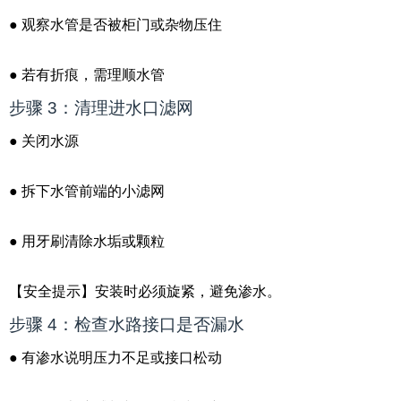
● 观察水管是否被柜门或杂物压住
● 若有折痕，需理顺水管
步骤 3：清理进水口滤网
● 关闭水源
● 拆下水管前端的小滤网
● 用牙刷清除水垢或颗粒
【安全提示】安装时必须旋紧，避免渗水。
步骤 4：检查水路接口是否漏水
● 有渗水说明压力不足或接口松动