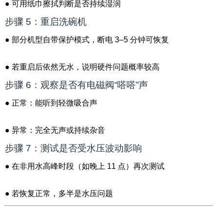
● 可用纸巾擦拭判断是否持续湿润
步骤 5：重启洗碗机
● 部分机型自带保护模式，断电 3–5 分钟可恢复
● 若重启后依然无水，说明硬件问题概率较高
步骤 6：观察是否有电磁阀“嗒嗒”声
● 正常：能听到轻微吸合声
● 异常：完全无声或持续杂音
步骤 7：测试是否受水压波动影响
● 在非用水高峰时段（如晚上 11 点）再次测试
● 若恢复正常，多半是水压问题