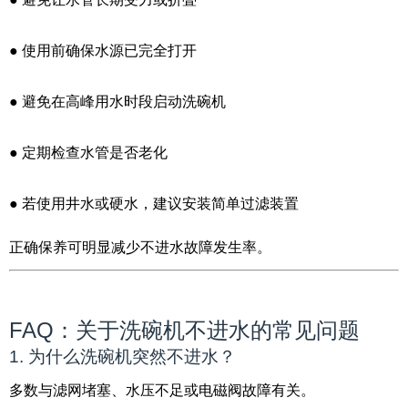
● 使用前确保水源已完全打开
● 避免在高峰用水时段启动洗碗机
● 定期检查水管是否老化
● 若使用井水或硬水，建议安装简单过滤装置
正确保养可明显减少不进水故障发生率。
FAQ：关于洗碗机不进水的常见问题
1. 为什么洗碗机突然不进水？
多数与滤网堵塞、水压不足或电磁阀故障有关。