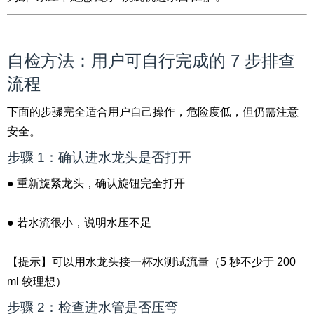
自检方法：用户可自行完成的 7 步排查
流程
下面的步骤完全适合用户自己操作，危险度低，但仍需注意
安全。
步骤 1：确认进水龙头是否打开
● 重新旋紧龙头，确认旋钮完全打开
● 若水流很小，说明水压不足
【提示】可以用水龙头接一杯水测试流量（5 秒不少于 200
ml 较理想）
步骤 2：检查进水管是否压弯